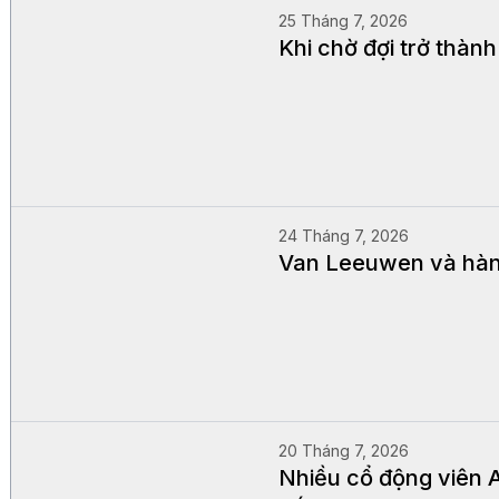
25 Tháng 7, 2026
Khi chờ đợi trở thành
24 Tháng 7, 2026
Van Leeuwen và hành 
20 Tháng 7, 2026
Nhiều cổ động viên A