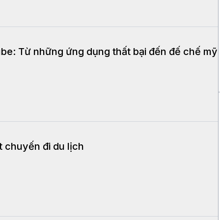
be: Từ những ứng dụng thất bại đến đế chế mỹ
t chuyến đi du lịch