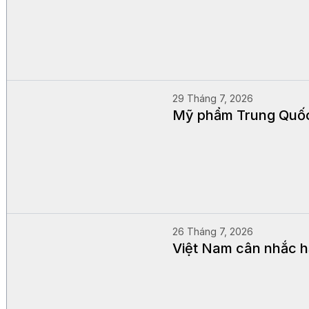
29 Tháng 7, 2026
Mỹ phẩm Trung Quốc 
26 Tháng 7, 2026
Việt Nam cân nhắc hạ