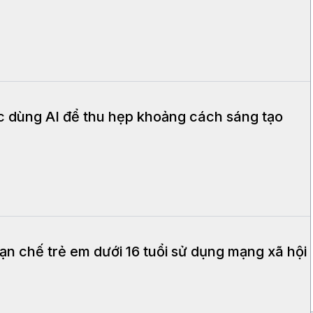
dùng AI để thu hẹp khoảng cách sáng tạo
n chế trẻ em dưới 16 tuổi sử dụng mạng xã hội