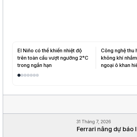
El Niño có thể khiến nhiệt độ
Công nghệ thu 
trên toàn cầu vượt ngưỡng 2°C
không khí nhắm
trong ngắn hạn
ngoại ô khan h
31 Tháng 7, 2026
Ferrari nâng dự báo 