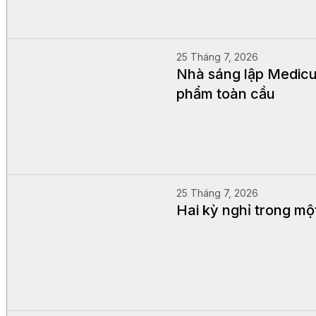
25 Tháng 7, 2026
Nhà sáng lập Medicu
phẩm toàn cầu
25 Tháng 7, 2026
Hai kỳ nghỉ trong mộ