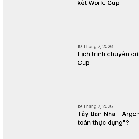
kết World Cup
19 Tháng 7, 2026
Lịch trình chuyên c
Cup
19 Tháng 7, 2026
Tây Ban Nha – Argent
toán thực dụng"?