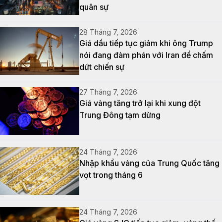
quân sự
28 Tháng 7, 2026
Giá dầu tiếp tục giảm khi ông Trump
nói đang đàm phán với Iran để chấm
dứt chiến sự
27 Tháng 7, 2026
Giá vàng tăng trở lại khi xung đột
Trung Đông tạm dừng
24 Tháng 7, 2026
Nhập khẩu vàng của Trung Quốc tăng
vọt trong tháng 6
24 Tháng 7, 2026