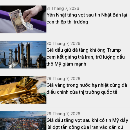
31 Tháng 7, 2026
Yên Nhật tăng vọt sau tin Nhật Bản lại
can thiệp thị trường
30 Tháng 7, 2026
Giá dầu giữ đà tăng khi ông Trump
cam kết giáng trả Iran, trữ lượng dầu
thô Mỹ giảm mạnh
29 Tháng 7, 2026
Giá vàng trong nước hạ nhiệt cùng đà
điều chỉnh của thị trường quốc tế
29 Tháng 7, 2026
Giá dầu tăng vọt sau khi có tin Mỹ đẩy
lùi đợt tấn công của Iran vào căn cứ