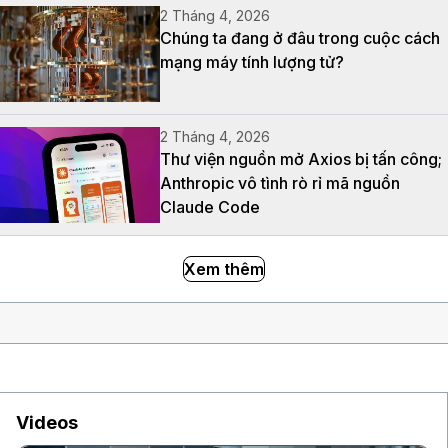
2 Tháng 4, 2026
Chúng ta đang ở đâu trong cuộc cách
mạng máy tính lượng tử?
2 Tháng 4, 2026
Thư viện nguồn mở Axios bị tấn công;
Anthropic vô tình rò rỉ mã nguồn
Claude Code
Xem thêm
Videos