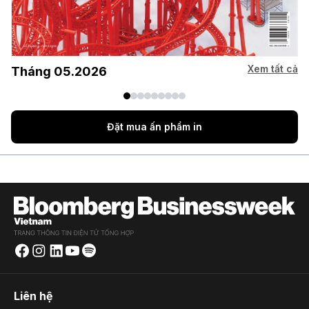
Xem tất cả
Tháng 05.2026
Đặt mua ấn phẩm in
Liên hệ