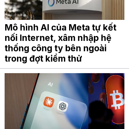
Mô hình AI của Meta tự kết
nối Internet, xâm nhập hệ
thống công ty bên ngoài
trong đợt kiểm thử