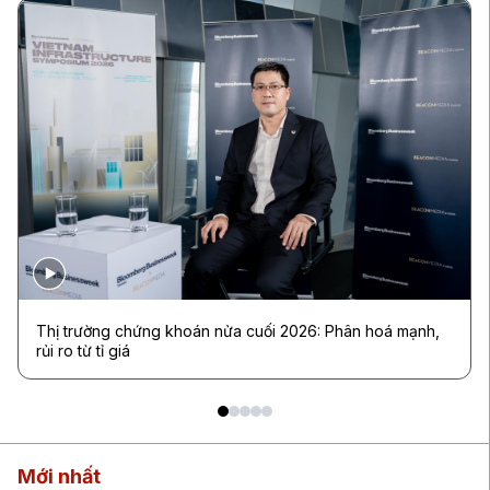
Thị trường chứng khoán nửa cuối 2026: Phân hoá mạnh,
rủi ro từ tỉ giá
Mới nhất