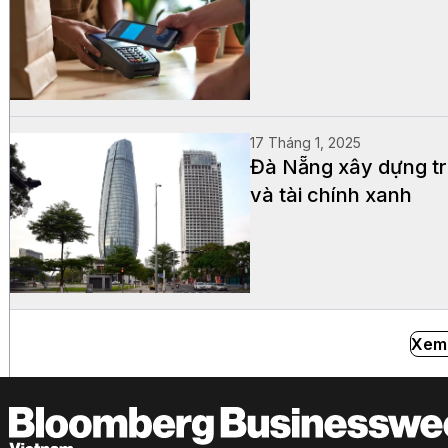
17 Tháng 1, 2025
Đà Nẵng xây dựng tr
và tài chính xanh
Xem