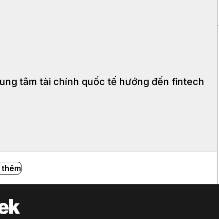
ung tâm tài chính quốc tế hướng đến fintech
 thêm