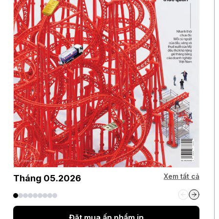
Xem tất cả
Tháng 05.2026
Đặt mua ấn phẩm in