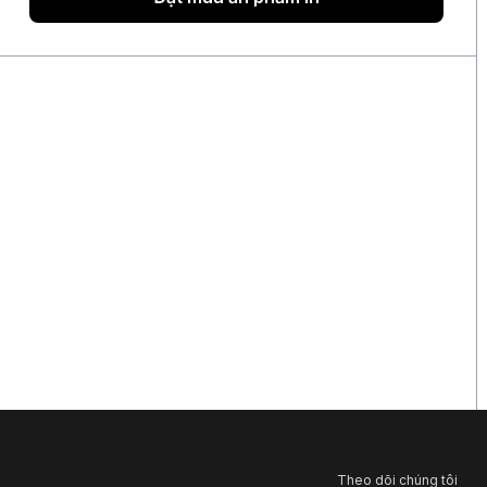
Theo dõi chúng tôi