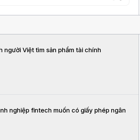
h người Việt tìm sản phẩm tài chính
nh nghiệp fintech muốn có giấy phép ngân