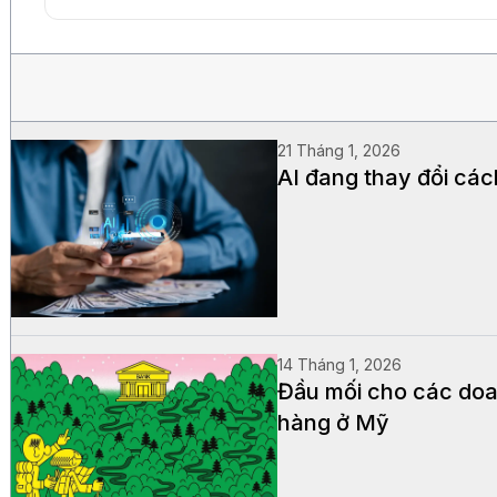
21 Tháng 1, 2026
AI đang thay đổi các
14 Tháng 1, 2026
Đầu mối cho các doa
hàng ở Mỹ