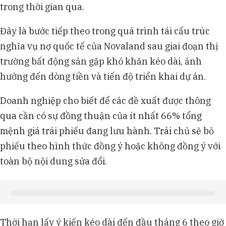
trong thời gian qua.
Đây là bước tiếp theo trong quá trình tái cấu trúc
nghĩa vụ nợ quốc tế của Novaland sau giai đoạn thị
trường bất động sản gặp khó khăn kéo dài, ảnh
hưởng đến dòng tiền và tiến độ triển khai dự án.
Doanh nghiệp cho biết để các đề xuất được thông
qua cần có sự đồng thuận của ít nhất 66% tổng
mệnh giá trái phiếu đang lưu hành. Trái chủ sẽ bỏ
phiếu theo hình thức đồng ý hoặc không đồng ý với
toàn bộ nội dung sửa đổi.
Thời hạn lấy ý kiến kéo dài đến đầu tháng 6 theo giờ