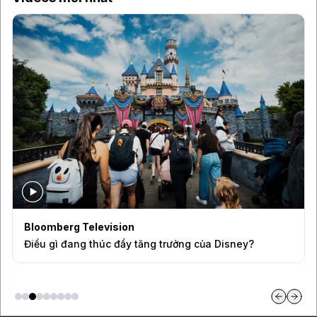
Bloomberg Television
Điều gì đang thúc đẩy tăng trưởng của Disney?