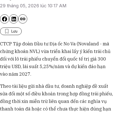
29 tháng 05, 2026 lúc 10:17 AM
Lưu
CTCP Tập đoàn Đầu tư Địa ốc No Va (Novaland - mã
chứng khoán NVL) vừa triển khai lấy ý kiến trái chủ
đối với lô trái phiếu chuyển đổi quốc tế trị giá 300
triệu USD, lãi suất 5,25%/năm và dự kiến đáo hạn
vào năm 2027.
Theo tài liệu gửi nhà đầu tư, doanh nghiệp đề xuất
sửa đổi một số điều khoản trong hợp đồng trái phiếu,
đồng thời xin miễn trừ liên quan đến các nghĩa vụ
thanh toán đã hoặc có thể chưa thực hiện đúng hạn