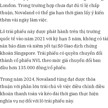
London. Trong trường hợp chưa đạt đủ tỉ lệ chấp
thuận, Novaland có thể gia hạn thời gian lấy ý kiến
thêm vài ngày làm việc.
Lô trái phiếu này được phát hành trên thị trường
quốc tế vào năm 2021 với kỳ hạn 5 năm, không có tài
sản bảo đảm và niêm yết tại Sở Giao dịch chứng
khoán Singapore. Trái phiếu có quyền chuyển đổi
thành cổ phiếu NVL theo mức giá chuyển đổi ban
đầu hơn 135.000 đồng/cổ phiếu.
Trong năm 2024, Novaland từng đạt được thỏa
thuận với phần lớn trái chủ về việc điều chỉnh điều
khoản thanh toán và kéo dài thời gian thực hiện
nghĩa vụ nợ đối với lô trái phiếu này.