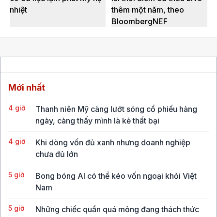
nhiệt
thêm một năm, theo
BloombergNEF
Mới nhất
4 giờ
Thanh niên Mỹ càng lướt sóng cổ phiếu hàng
ngày, càng thấy mình là kẻ thất bại
4 giờ
Khi dòng vốn đủ xanh nhưng doanh nghiệp
chưa đủ lớn
5 giờ
Bong bóng AI có thể kéo vốn ngoại khỏi Việt
Nam
5 giờ
Những chiếc quần quá mỏng đang thách thức