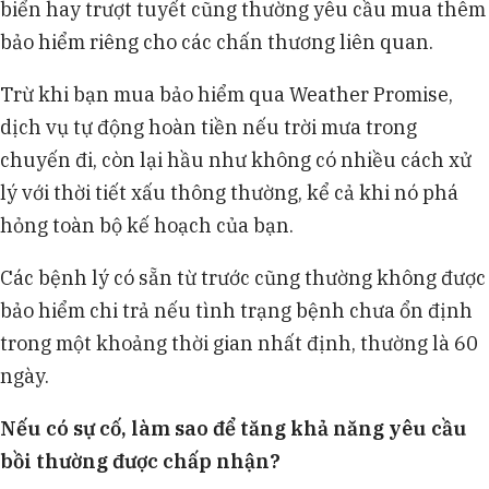
biển hay trượt tuyết cũng thường yêu cầu mua thêm
bảo hiểm riêng cho các chấn thương liên quan.
Trừ khi bạn mua bảo hiểm qua Weather Promise,
dịch vụ tự động hoàn tiền nếu trời mưa trong
chuyến đi, còn lại hầu như không có nhiều cách xử
lý với thời tiết xấu thông thường, kể cả khi nó phá
hỏng toàn bộ kế hoạch của bạn.
Các bệnh lý có sẵn từ trước cũng thường không được
bảo hiểm chi trả nếu tình trạng bệnh chưa ổn định
trong một khoảng thời gian nhất định, thường là 60
ngày.
Nếu có sự cố, làm sao để tăng khả năng yêu cầu
bồi thường được chấp nhận?