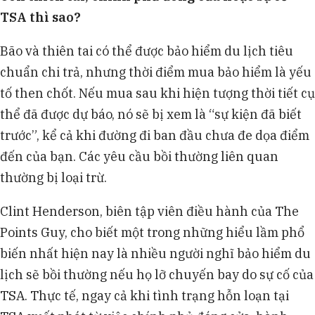
TSA thì sao?
Bão và thiên tai có thể được bảo hiểm du lịch tiêu
chuẩn chi trả, nhưng thời điểm mua bảo hiểm là yếu
tố then chốt. Nếu mua sau khi hiện tượng thời tiết cụ
thể đã được dự báo, nó sẽ bị xem là “sự kiện đã biết
trước”, kể cả khi đường đi ban đầu chưa đe dọa điểm
đến của bạn. Các yêu cầu bồi thường liên quan
thường bị loại trừ.
Clint Henderson, biên tập viên điều hành của The
Points Guy, cho biết một trong những hiểu lầm phổ
biến nhất hiện nay là nhiều người nghĩ bảo hiểm du
lịch sẽ bồi thường nếu họ lỡ chuyến bay do sự cố của
TSA. Thực tế, ngay cả khi tình trạng hỗn loạn tại