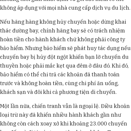
không áp dụng với mọi nhà cung cấp dịch vụ du lịch.
Nếu hãng hàng không hủy chuyến hoặc dừng khai
thác đường bay, chính hãng bay sẽ có trách nhiệm
hoàn tiền cho hành khách chứ không phải công ty
bảo hiểm. Nhưng bảo hiểm sẽ phát huy tác dụng nếu
chuyến bay bị hủy đột ngột khiến bạn lỡ chuyến du
thuyền hoặc phải mắc kẹt qua đêm ở đâu đó. Khi đó,
bảo hiểm có thể chi trả các khoản đã thanh toán
trước và không hoàn tiền, cùng chi phí ăn uống,
khách sạn và đôi khi cả phương tiện di chuyển.
Một lần nữa, chiến tranh vẫn là ngoại lệ. Điều khoản
loại trừ này đã khiến nhiều hành khách gần như
không còn cách xoay xở khi khoảng 23.000 chuyến