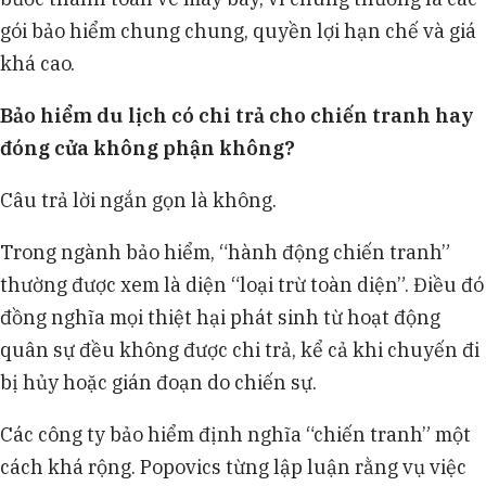
gói bảo hiểm chung chung, quyền lợi hạn chế và giá
khá cao.
Bảo hiểm du lịch có chi trả cho chiến tranh hay
đóng cửa không phận không?
Câu trả lời ngắn gọn là không.
Trong ngành bảo hiểm, “hành động chiến tranh”
thường được xem là diện “loại trừ toàn diện”. Điều đó
đồng nghĩa mọi thiệt hại phát sinh từ hoạt động
quân sự đều không được chi trả, kể cả khi chuyến đi
bị hủy hoặc gián đoạn do chiến sự.
Các công ty bảo hiểm định nghĩa “chiến tranh” một
cách khá rộng. Popovics từng lập luận rằng vụ việc