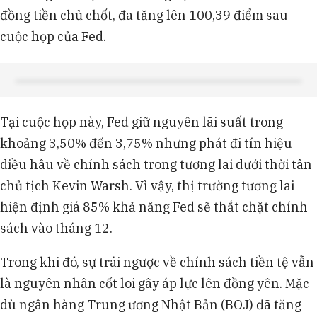
đồng tiền chủ chốt, đã tăng lên 100,39 điểm sau
cuộc họp của Fed.
Tại cuộc họp này, Fed giữ nguyên lãi suất trong
khoảng 3,50% đến 3,75% nhưng phát đi tín hiệu
diều hâu về chính sách trong tương lai dưới thời tân
chủ tịch Kevin Warsh. Vì vậy, thị trường tương lai
hiện định giá 85% khả năng Fed sẽ thắt chặt chính
sách vào tháng 12.
Trong khi đó, sự trái ngược về chính sách tiền tệ vẫn
là nguyên nhân cốt lõi gây áp lực lên đồng yên. Mặc
dù ngân hàng Trung ương Nhật Bản (BOJ) đã tăng