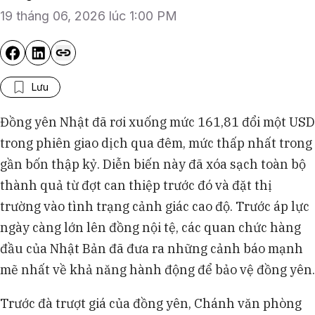
19 tháng 06, 2026 lúc 1:00 PM
Lưu
Đồng yên Nhật đã rơi xuống mức 161,81 đổi một USD
trong phiên giao dịch qua đêm, mức thấp nhất trong
gần bốn thập kỷ. Diễn biến này đã xóa sạch toàn bộ
thành quả từ đợt can thiệp trước đó và đặt thị
trường vào tình trạng cảnh giác cao độ. Trước áp lực
ngày càng lớn lên đồng nội tệ, các quan chức hàng
đầu của Nhật Bản đã đưa ra những cảnh báo mạnh
mẽ nhất về khả năng hành động để bảo vệ đồng yên.
Trước đà trượt giá của đồng yên, Chánh văn phòng