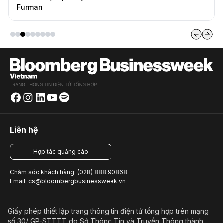
Furman
Liên hệ
Hợp tác quảng cáo
Chăm sóc khách hàng: (028) 888 90868
Email: cs@bloombergbusinessweek.vn
Giấy phép thiết lập trang thông tin điện tử tổng hợp trên mạng
số 30/ GP-STTTT do Sở Thông Tin và Truyền Thông thành