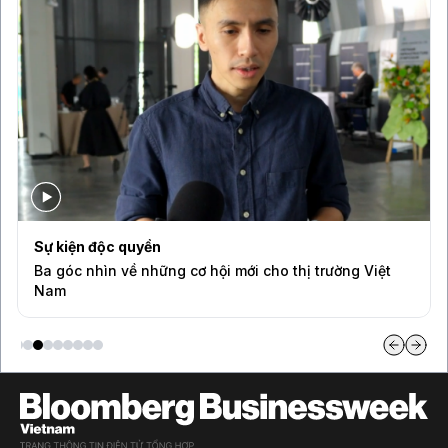
Sự kiện độc quyền
Ba góc nhìn về những cơ hội mới cho thị trường Việt
Nam