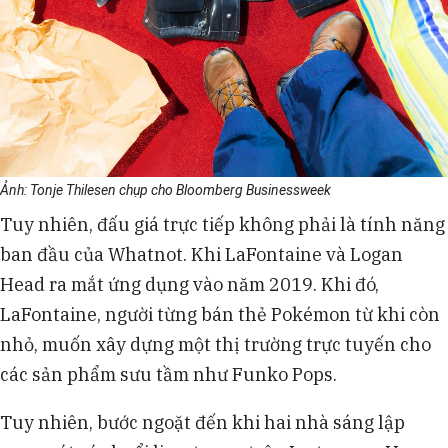
Ảnh: Tonje Thilesen chụp cho Bloomberg Businessweek
Tuy nhiên, đấu giá trực tiếp không phải là tính năng
ban đầu của Whatnot. Khi LaFontaine và Logan
Head ra mắt ứng dụng vào năm 2019. Khi đó,
LaFontaine, người từng bán thẻ Pokémon từ khi còn
nhỏ, muốn xây dựng một thị trường trực tuyến cho
các sản phẩm sưu tầm như Funko Pops.
Tuy nhiên, bước ngoặt đến khi hai nhà sáng lập