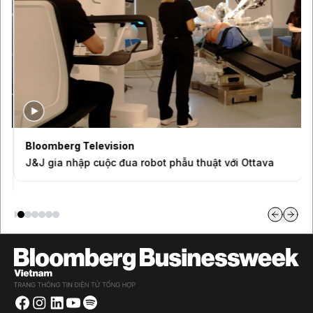
Bloomberg Television
J&J gia nhập cuộc đua robot phẫu thuật với Ottava