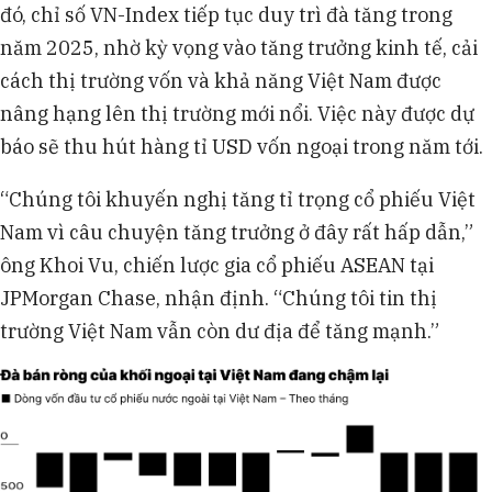
đó, chỉ số VN-Index tiếp tục duy trì đà tăng trong
năm 2025, nhờ kỳ vọng vào tăng trưởng kinh tế, cải
cách thị trường vốn và khả năng Việt Nam được
nâng hạng lên thị trường mới nổi. Việc này được dự
báo sẽ thu hút hàng tỉ USD vốn ngoại trong năm tới.
“Chúng tôi khuyến nghị tăng tỉ trọng cổ phiếu Việt
Nam vì câu chuyện tăng trưởng ở đây rất hấp dẫn,”
ông Khoi Vu, chiến lược gia cổ phiếu ASEAN tại
JPMorgan Chase, nhận định. “Chúng tôi tin thị
trường Việt Nam vẫn còn dư địa để tăng mạnh.”