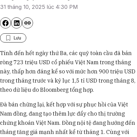
31 tháng 10, 2025 lúc 4:30 PM
Lưu
Tính đến hết ngày thứ Ba, các quỹ toàn cầu đã bán
ròng 723 triệu USD cổ phiếu Việt Nam trong tháng
này, thấp hơn đáng kể so với mức hơn 900 triệu USD
trong tháng trước và kỷ lục 1,5 tỉ USD trong tháng 8,
theo dữ liệu do Bloomberg tổng hợp.
Đà bán chững lại, kết hợp với sự phục hồi của Việt
Nam đồng, đang tạo thêm lực đẩy cho thị trường
chứng khoán Việt Nam. Đồng nội tệ đang hướng đến
tháng tăng giá mạnh nhất kể từ tháng 1. Cùng với