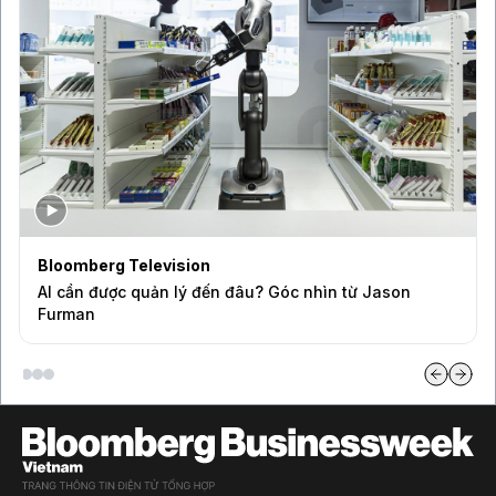
Bloomberg Television
AI cần được quản lý đến đâu? Góc nhìn từ Jason
Furman