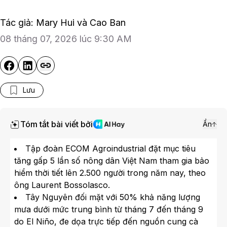
Tác giả: Mary Hui và Cao Ban
08 tháng 07, 2026 lúc 9:30 AM
Lưu
Tóm tắt bài viết bởi
Ẩn
Tập đoàn ECOM Agroindustrial đặt mục tiêu
tăng gấp 5 lần số nông dân Việt Nam tham gia bảo
hiểm thời tiết lên 2.500 người trong năm nay, theo
ông Laurent Bossolasco.
Tây Nguyên đối mặt với 50% khả năng lượng
mưa dưới mức trung bình từ tháng 7 đến tháng 9
do El Niño, đe dọa trực tiếp đến nguồn cung cà