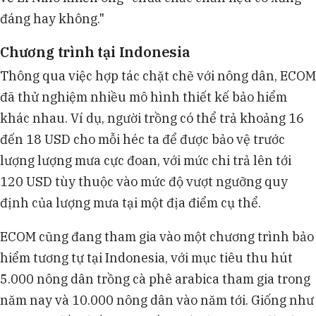
đáng hay không."
Chương trình tại Indonesia
Thông qua việc hợp tác chặt chẽ với nông dân, ECOM
đã thử nghiệm nhiều mô hình thiết kế bảo hiểm
khác nhau. Ví dụ, người trồng có thể trả khoảng 16
đến 18 USD cho mỗi héc ta để được bảo vệ trước
lượng lượng mưa cực đoan, với mức chi trả lên tới
120 USD tùy thuộc vào mức độ vượt ngưỡng quy
định của lượng mưa tại một địa điểm cụ thể.
ECOM cũng đang tham gia vào một chương trình bảo
hiểm tương tự tại Indonesia, với mục tiêu thu hút
5.000 nông dân trồng cà phê arabica tham gia trong
năm nay và 10.000 nông dân vào năm tới. Giống như