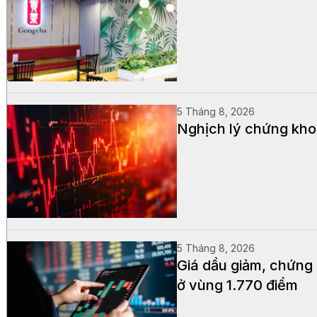
5 Tháng 8, 2026
Nghịch lý chứng khoá
5 Tháng 8, 2026
Giá dầu giảm, chứng
ở vùng 1.770 điểm