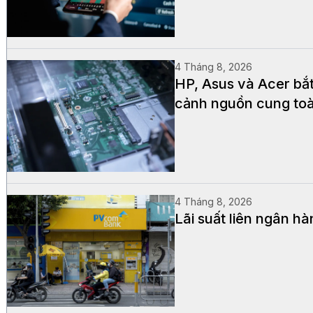
4 Tháng 8, 2026
HP, Asus và Acer bắ
cảnh nguồn cung to
4 Tháng 8, 2026
Lãi suất liên ngân hà