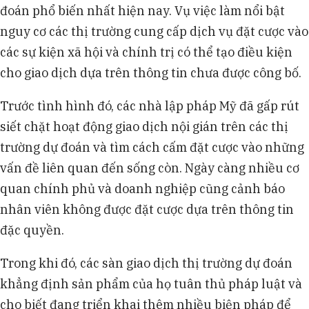
đoán phổ biến nhất hiện nay. Vụ việc làm nổi bật
nguy cơ các thị trường cung cấp dịch vụ đặt cược vào
các sự kiện xã hội và chính trị có thể tạo điều kiện
cho giao dịch dựa trên thông tin chưa được công bố.
Trước tình hình đó, các nhà lập pháp Mỹ đã gấp rút
siết chặt hoạt động giao dịch nội gián trên các thị
trường dự đoán và tìm cách cấm đặt cược vào những
vấn đề liên quan đến sống còn. Ngày càng nhiều cơ
quan chính phủ và doanh nghiệp cũng cảnh báo
nhân viên không được đặt cược dựa trên thông tin
đặc quyền.
Trong khi đó, các sàn giao dịch thị trường dự đoán
khẳng định sản phẩm của họ tuân thủ pháp luật và
cho biết đang triển khai thêm nhiều biện pháp để