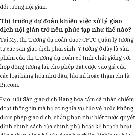
đối tượng nội gián.
Thị trường dự đoán khiến việc xử lý giao
dịch nội gián trở nên phức tạp như thế nào?
Tại Mỹ, thị trường dự đoán được CFTC quản lý tương
tự các sàn giao dịch phái sinh. Ý tưởng ở đây là sản
phẩm của thị trường dự đoán có tính chất giống với
hợp đồng tương lai, cho phép đặt cược vào giá của
các loại hàng hóa như dầu, lúa mì hoặc thậm chí là
Bitcoin.
Đạo luật Sàn giao dịch Hàng hóa cấm cá nhân chiếm
đoạt thông tin mà họ có nghĩa vụ bảo vệ hoặc không
được phép giao dịch, chẳng hạn như biết trước quyết
định chính sách của chính phủ hoặc kế hoạch hoạt