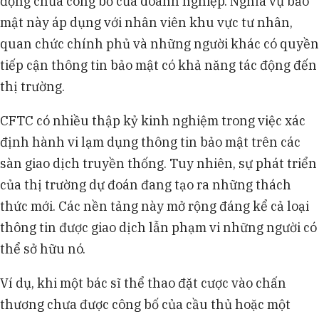
động chưa công bố của doanh nghiệp. Nghĩa vụ bảo
mật này áp dụng với nhân viên khu vực tư nhân,
quan chức chính phủ và những người khác có quyền
tiếp cận thông tin bảo mật có khả năng tác động đến
thị trường.
CFTC có nhiều thập kỷ kinh nghiệm trong việc xác
định hành vi lạm dụng thông tin bảo mật trên các
sàn giao dịch truyền thống. Tuy nhiên, sự phát triển
của thị trường dự đoán đang tạo ra những thách
thức mới. Các nền tảng này mở rộng đáng kể cả loại
thông tin được giao dịch lẫn phạm vi những người có
thể sở hữu nó.
Ví dụ, khi một bác sĩ thể thao đặt cược vào chấn
thương chưa được công bố của cầu thủ hoặc một