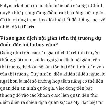
Polymarket liên quan đến bước tiến của Nga. Chính
quyền Pháp cũng đang điều tra khả năng một người
đã thao túng trạm theo dõi thời tiết để thắng cược về
nhiệt độ tại Paris.
Vì sao giao dịch nội gián trên thị trường dự
đoán đặc biệt nhạy cảm?
Giống như trên các sàn giao dịch tài chính truyền
thống, giới quan sát lo ngại giao dịch nội gián trên
thị trường dự đoán sẽ làm tổn hại đến tính toàn vẹn
của thị trường. Tuy nhiên, điều khiến nhiều người lo
ngại hơn là một số trường hợp tiềm năng có thể liên
quan đến an ninh quốc gia. Việc dòng tiền bất
thường đổ vào các khoản cược liên quan đến thời
điểm diễn ra chiến dịch quân sự của Mỹ, đặc biệt từ