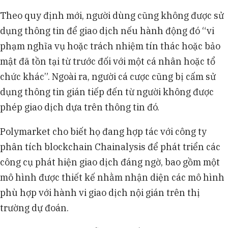
Theo quy định mới, người dùng cũng không được sử
dụng thông tin để giao dịch nếu hành động đó “vi
phạm nghĩa vụ hoặc trách nhiệm tín thác hoặc bảo
mật đã tồn tại từ trước đối với một cá nhân hoặc tổ
chức khác”. Ngoài ra, người cá cược cũng bị cấm sử
dụng thông tin gián tiếp đến từ người không được
phép giao dịch dựa trên thông tin đó.
Polymarket cho biết họ đang hợp tác với công ty
phân tích blockchain Chainalysis để phát triển các
công cụ phát hiện giao dịch đáng ngờ, bao gồm một
mô hình được thiết kế nhằm nhận diện các mô hình
phù hợp với hành vi giao dịch nội gián trên thị
trường dự đoán.