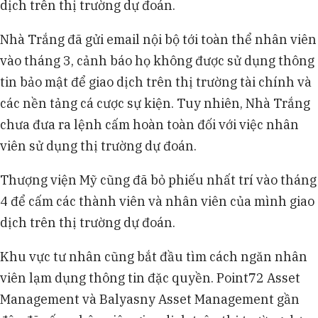
dịch trên thị trường dự đoán.
Nhà Trắng đã gửi email nội bộ tới toàn thể nhân viên
vào tháng 3, cảnh báo họ không được sử dụng thông
tin bảo mật để giao dịch trên thị trường tài chính và
các nền tảng cá cược sự kiện. Tuy nhiên, Nhà Trắng
chưa đưa ra lệnh cấm hoàn toàn đối với việc nhân
viên sử dụng thị trường dự đoán.
Thượng viện Mỹ cũng đã bỏ phiếu nhất trí vào tháng
4 để cấm các thành viên và nhân viên của mình giao
dịch trên thị trường dự đoán.
Khu vực tư nhân cũng bắt đầu tìm cách ngăn nhân
viên lạm dụng thông tin đặc quyền. Point72 Asset
Management và Balyasny Asset Management gần