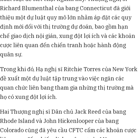
Richard Blumenthal của bang Connecticut đã giới
thiệu một dự luật quy mô lớn nhằm áp đặt các quy
định mới đối với thị trường dự đoán, bao gồm hạn
chế giao dịch nội gián, xung đột lợi ích và các khoản
cược liên quan đến chiến tranh hoặc hành động
quân sự.
Trong khi đó, Hạ nghị sĩ Ritchie Torres của New York
đề xuất một dự luật tập trung vào việc ngăn các
quan chức liên bang tham gia những thị trường mà
họ có xung đột lợi ích.
Hai Thượng nghị sĩ Dân chủ Jack Reed của bang
Rhode Island và John Hickenlooper của bang
Colorado cũng đã yêu cầu CFTC cấm các khoản cược