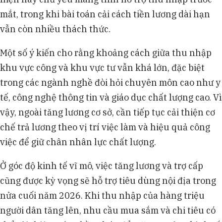
mắt, trong khi bài toán cải cách tiền lương dài hạn
vẫn còn nhiều thách thức.
Một số ý kiến cho rằng khoảng cách giữa thu nhập
khu vực công và khu vực tư vẫn khá lớn, đặc biệt
trong các ngành nghề đòi hỏi chuyên môn cao như y
tế, công nghệ thông tin và giáo dục chất lượng cao. Vì
vậy, ngoài tăng lương cơ sở, cần tiếp tục cải thiện cơ
chế trả lương theo vị trí việc làm và hiệu quả công
việc để giữ chân nhân lực chất lượng.
Ở góc độ kinh tế vĩ mô, việc tăng lương và trợ cấp
cũng được kỳ vọng sẽ hỗ trợ tiêu dùng nội địa trong
nửa cuối năm 2026. Khi thu nhập của hàng triệu
người dân tăng lên, nhu cầu mua sắm và chi tiêu có