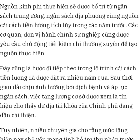
Nguồn kinh phí thực hiện sẽ được bố trí từ ngân
sách trung ương, ngân sách địa phương cùng nguồn
cải cách tiền lương tích lũy trong các năm trước. Các
cơ quan, đơn vị hành chính sự nghiệp cũng được
yêu cầu chủ động tiết kiệm chi thường xuyên để tạo
nguồn thực hiện.
Đây cũng là bước đi tiếp theo trong lộ trình cải cách
tiền lương đã được đặt ra nhiều năm qua. Sau thời
gian dài chịu ảnh hưởng bởi dịch bệnh và áp lực
ngân sách, việc tăng lương cơ sở được xem là tín
hiệu cho thấy dư địa tài khóa của Chính phủ đang
dần cải thiện.
Tuy nhiên, nhiều chuyên gia cho rằng mức tăng
hiện nay chủ yếu mang tính hỗ trợ thu nhập trước