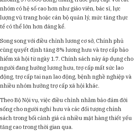
nhóm có hệ số cao hơn như giáo viên, bác sĩ, lực
lượng vũ trang hoặc cán bộ quản lý, mức tăng thực
tế có thể lớn hơn đáng kể.
Song song với điều chỉnh lương cơ sở, Chính phủ
cũng quyết định tăng 8% lương hưu và trợ cấp bảo
hiểm xã hội từ ngày 1.7. Chính sách này áp dụng cho
người đang hưởng lương hưu, trợ cấp mất sức lao
động, trợ cấp tai nạn lao động, bệnh nghề nghiệp và
nhiều nhóm hưởng trợ cấp xã hội khác.
Theo Bộ Nội vụ, việc điều chỉnh nhằm bảo đảm đời
sống cho người nghỉ hưu và các đối tượng chính
sách trong bối cảnh giá cả nhiều mặt hàng thiết yếu
tăng cao trong thời gian qua.