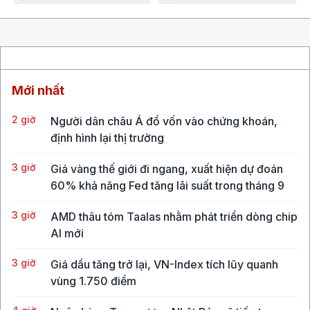
Mới nhất
2 giờ
Người dân châu Á đổ vốn vào chứng khoán,
định hình lại thị trường
3 giờ
Giá vàng thế giới đi ngang, xuất hiện dự đoán
60% khả năng Fed tăng lãi suất trong tháng 9
3 giờ
AMD thâu tóm Taalas nhằm phát triển dòng chip
AI mới
3 giờ
Giá dầu tăng trở lại, VN-Index tích lũy quanh
vùng 1.750 điểm