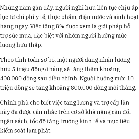
Những năm gần đây, người nghỉ hưu liên tục chịu áp
lực từ chi phí y tế, thực phẩm, điện nước và sinh hoạt
hàng ngày. Việc tăng 8% được xem là giải pháp hỗ
trợ sức mua, đặc biệt với nhóm người hưởng mức
lương hưu thấp.
Theo tính toán sơ bộ, một người đang nhận lương
hưu 5 triệu đồng/tháng sẽ tăng thêm khoảng
400.000 đồng sau điều chỉnh. Người hưởng mức 10
triệu đồng sẽ tăng khoảng 800.000 đồng mỗi tháng.
Chính phủ cho biết việc tăng lương và trợ cấp lần
này đã được cân nhắc trên cơ sở khả năng cân đối
ngân sách, tốc độ tăng trưởng kinh tế và mục tiêu
kiểm soát lạm phát.