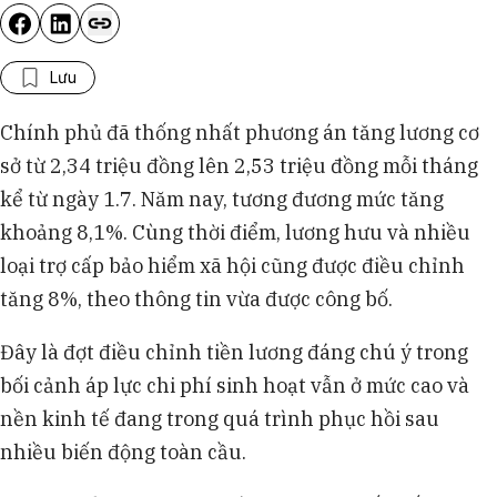
Lưu
Chính phủ đã thống nhất phương án tăng lương cơ
sở từ 2,34 triệu đồng lên 2,53 triệu đồng mỗi tháng
kể từ ngày 1.7. Năm nay, tương đương mức tăng
khoảng 8,1%. Cùng thời điểm, lương hưu và nhiều
loại trợ cấp bảo hiểm xã hội cũng được điều chỉnh
tăng 8%, theo thông tin vừa được công bố.
Đây là đợt điều chỉnh tiền lương đáng chú ý trong
bối cảnh áp lực chi phí sinh hoạt vẫn ở mức cao và
nền kinh tế đang trong quá trình phục hồi sau
nhiều biến động toàn cầu.