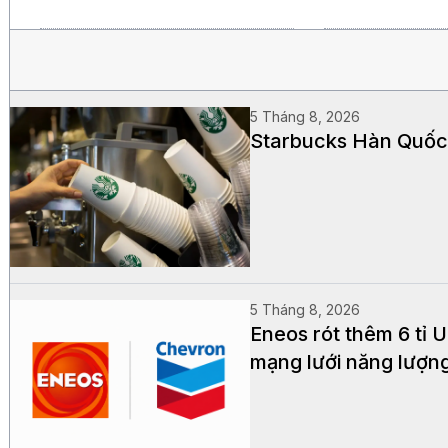
5 Tháng 8, 2026
Starbucks Hàn Quốc 
5 Tháng 8, 2026
Eneos rót thêm 6 tỉ
mạng lưới năng lượn