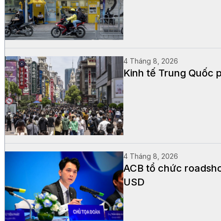
4 Tháng 8, 2026
Kinh tế Trung Quốc p
4 Tháng 8, 2026
ACB tổ chức roadsho
USD