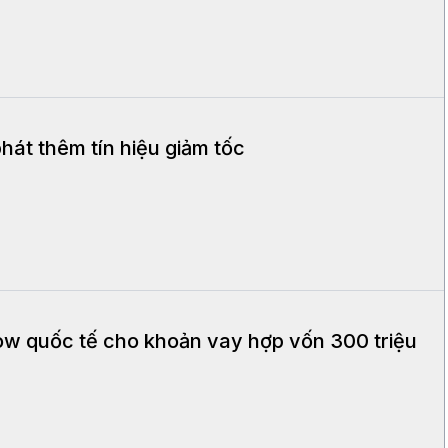
hát thêm tín hiệu giảm tốc
w quốc tế cho khoản vay hợp vốn 300 triệu