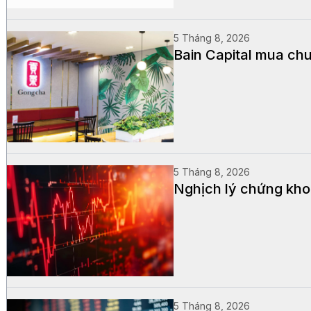
5 Tháng 8, 2026
Bain Capital mua chu
5 Tháng 8, 2026
Nghịch lý chứng khoá
5 Tháng 8, 2026