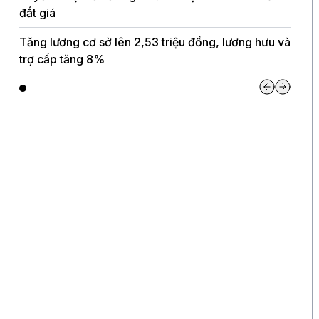
đắt giá
Tăng lương cơ sở lên 2,53 triệu đồng, lương hưu và
trợ cấp tăng 8%