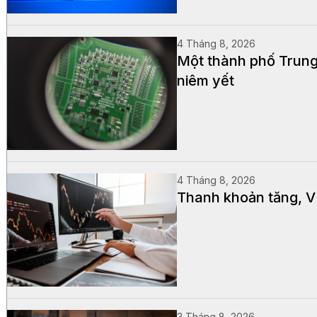
4 Tháng 8, 2026
Một thành phố Trung
niêm yết
4 Tháng 8, 2026
Thanh khoản tăng, V
3 Tháng 8, 2026