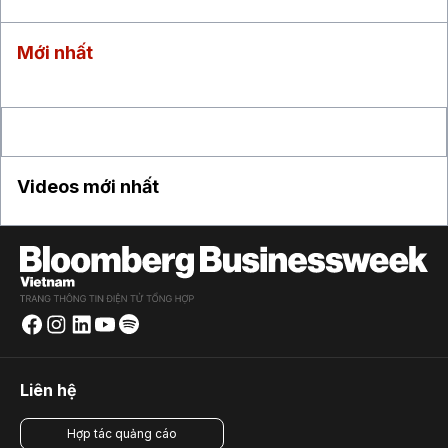
Mới nhất
Videos mới nhất
Liên hệ
Hợp tác quảng cáo