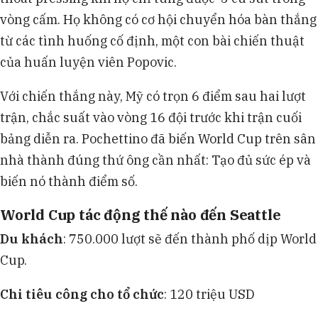
vòng cấm. Họ không có cơ hội chuyển hóa bàn thắng
từ các tình huống cố định, một con bài chiến thuật
của huấn luyện viên Popovic.
Với chiến thắng này, Mỹ có trọn 6 điểm sau hai lượt
trận, chắc suất vào vòng 16 đội trước khi trận cuối
bảng diễn ra. Pochettino đã biến World Cup trên sân
nhà thành đúng thứ ông cần nhất: Tạo đủ sức ép và
biến nó thành điểm số.
World Cup tác động thế nào đến Seattle
Du khách
: 750.000 lượt sẽ đến thành phố dịp World
Cup.
Chi tiêu công cho tổ chức
: 120 triệu USD