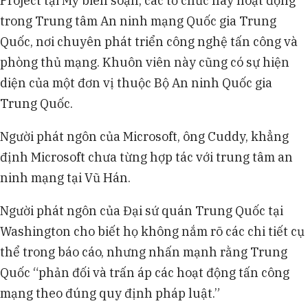
Project tại Mỹ biên soạn, các tổ chức này hoạt động
trong Trung tâm An ninh mạng Quốc gia Trung
Quốc, nơi chuyên phát triển công nghệ tấn công và
phòng thủ mạng. Khuôn viên này cũng có sự hiện
diện của một đơn vị thuộc Bộ An ninh Quốc gia
Trung Quốc.
Người phát ngôn của Microsoft, ông Cuddy, khẳng
định Microsoft chưa từng hợp tác với trung tâm an
ninh mạng tại Vũ Hán.
Người phát ngôn của Đại sứ quán Trung Quốc tại
Washington cho biết họ không nắm rõ các chi tiết cụ
thể trong báo cáo, nhưng nhấn mạnh rằng Trung
Quốc “phản đối và trấn áp các hoạt động tấn công
mạng theo đúng quy định pháp luật.”