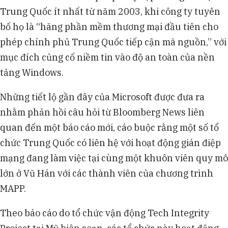
Trung Quốc ít nhất từ năm 2003, khi công ty tuyên
bố họ là “hãng phần mềm thương mại đầu tiên cho
phép chính phủ Trung Quốc tiếp cận mã nguồn,” với
mục đích củng cố niềm tin vào độ an toàn của nền
tảng Windows.
Những tiết lộ gần đây của Microsoft được đưa ra
nhằm phản hồi câu hỏi từ Bloomberg News liên
quan đến một báo cáo mới, cáo buộc rằng một số tổ
chức Trung Quốc có liên hệ với hoạt động gián điệp
mạng đang làm việc tại cùng một khuôn viên quy mô
lớn ở Vũ Hán với các thành viên của chương trình
MAPP.
Theo báo cáo do tổ chức vận động Tech Integrity