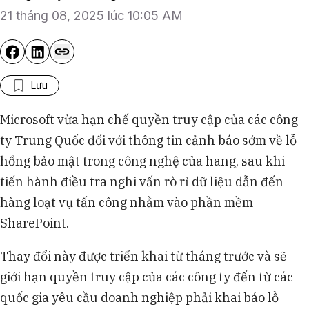
21 tháng 08, 2025 lúc 10:05 AM
Lưu
Microsoft vừa hạn chế quyền truy cập của các công
ty Trung Quốc đối với thông tin cảnh báo sớm về lỗ
hổng bảo mật trong công nghệ của hãng, sau khi
tiến hành điều tra nghi vấn rò rỉ dữ liệu dẫn đến
hàng loạt vụ tấn công nhằm vào phần mềm
SharePoint.
Thay đổi này được triển khai từ tháng trước và sẽ
giới hạn quyền truy cập của các công ty đến từ các
quốc gia yêu cầu doanh nghiệp phải khai báo lỗ