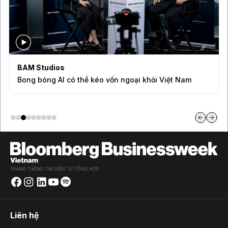
BAM Studios
Bong bóng AI có thể kéo vốn ngoại khỏi Việt Nam
Liên hệ