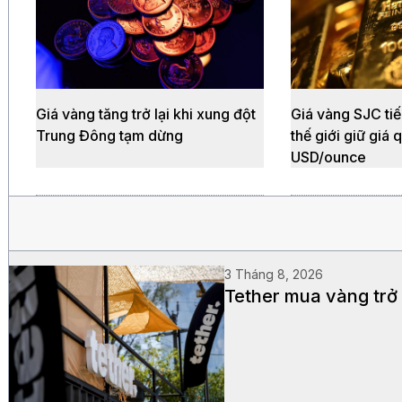
Giá vàng tăng trở lại khi xung đột
Giá vàng SJC tiế
Trung Đông tạm dừng
thế giới giữ giá
USD/ounce
3 Tháng 8, 2026
Tether mua vàng trở 