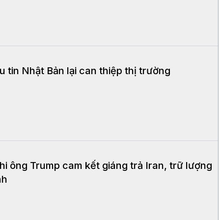
 tin Nhật Bản lại can thiệp thị trường
hi ông Trump cam kết giáng trả Iran, trữ lượng
nh