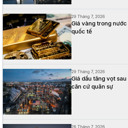
29 Tháng 7, 2026
Giá vàng trong nước 
quốc tế
29 Tháng 7, 2026
Giá dầu tăng vọt sau 
căn cứ quân sự
28 Tháng 7, 2026