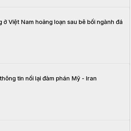
 ở Việt Nam hoảng loạn sau bê bối ngành đá
thông tin nối lại đàm phán Mỹ - Iran