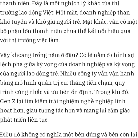
thanh niên. Đây là một nghịch lý khác của thị
trường lao động Việt: Một mặt, doanh nghiệp than
khó tuyển và khó giữ người trẻ. Mặt khác, vẫn có một
bộ phận lớn thanh niên chưa thể kết nối hiệu quả
với thị trường việc làm.
Vậy khoảng trống nằm ở đâu? Có lẽ nằm ở chính sự
lệch pha giữa kỳ vọng của doanh nghiệp và kỳ vọng
của người lao động trẻ. Nhiều công ty vẫn vận hành
bằng mô hình quản trị cũ: thăng tiến chậm, quy
trình cứng nhắc và ưu tiên ổn định. Trong khi đó,
Gen Z lại tìm kiếm trải nghiệm nghề nghiệp linh
hoạt hơn, giàu tương tác hơn và mang lại cảm giác
phát triển liên tục.
Điều đó không có nghĩa một bên đúng và bên còn lại