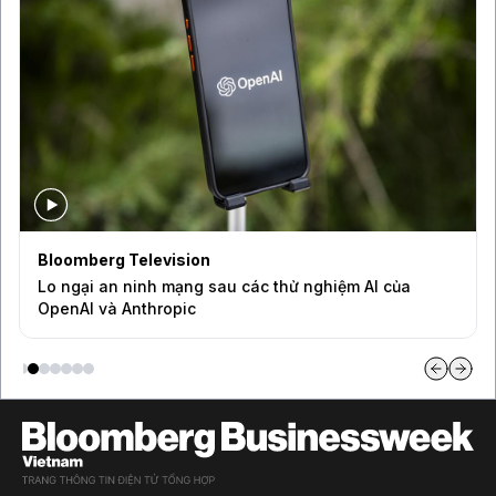
Bloomberg Television
Lo ngại an ninh mạng sau các thử nghiệm AI của
OpenAI và Anthropic