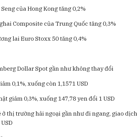
 Seng của Hong Kong tăng 0,2%
ghai Composite của Trung Quốc tăng 0,3%
ơng lai Euro Stoxx 50 tăng 0,4%
mberg Dollar Spot gần như không thay đổi
iảm 0,1%, xuống còn 1,1571 USD
ật giảm 0,3%, xuống 147,78 yen đổi 1 USD
 ở thị trường hải ngoại gần như đi ngang, giao dịc
1 USD