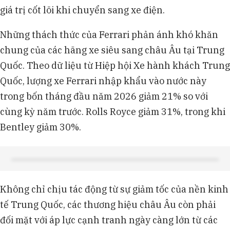
giá trị cốt lõi khi chuyển sang xe điện.
Những thách thức của Ferrari phản ánh khó khăn
chung của các hãng xe siêu sang châu Âu tại Trung
Quốc. Theo dữ liệu từ Hiệp hội Xe hành khách Trung
Quốc, lượng xe Ferrari nhập khẩu vào nước này
trong bốn tháng đầu năm 2026 giảm 21% so với
cùng kỳ năm trước. Rolls Royce giảm 31%, trong khi
Bentley giảm 30%.
Không chỉ chịu tác động từ sự giảm tốc của nền kinh
tế Trung Quốc, các thương hiệu châu Âu còn phải
đối mặt với áp lực cạnh tranh ngày càng lớn từ các