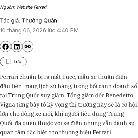
Nguồn: Website Ferrari
Tác giả: Thường Quân
10 tháng 06, 2026 lúc 4:40 PM
Lưu
Ferrari chuẩn bị ra mắt Luce, mẫu xe thuần điện
đầu tiên trong lịch sử hãng, trong bối cảnh doanh số
tại Trung Quốc suy giảm. Tổng giám đốc Benedetto
Vigna từng bày tỏ kỳ vọng thị trường này sẽ là cơ hội
lớn cho dòng xe mới, khi người tiêu dùng Trung
Quốc đã quen thuộc với xe điện nhưng vẫn dành sự
quan tâm đặc biệt cho thương hiệu Ferrari.