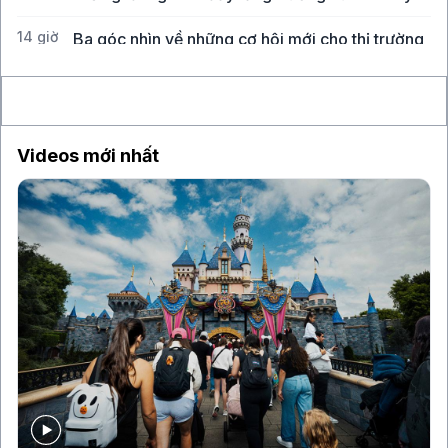
14 giờ
Ba góc nhìn về những cơ hội mới cho thị trường
Việt Nam
Videos mới nhất