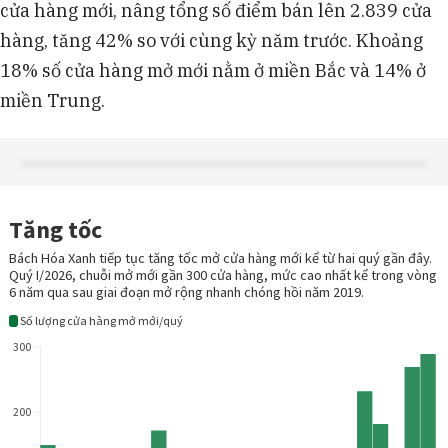
cửa hàng mới, nâng tổng số điểm bán lên 2.839 cửa
hàng, tăng 42% so với cùng kỳ năm trước. Khoảng
18% số cửa hàng mở mới nằm ở miền Bắc và 14% ở
miền Trung.