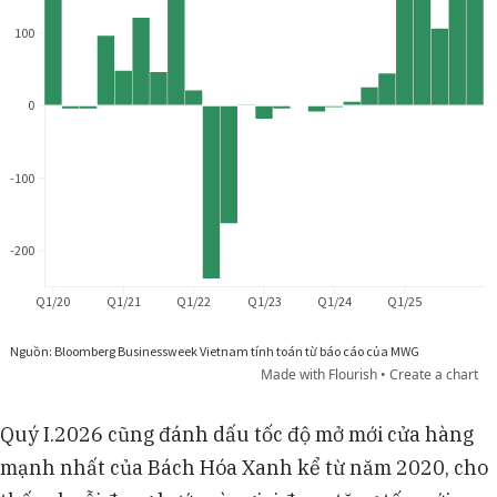
Quý I.2026 cũng đánh dấu tốc độ mở mới cửa hàng
mạnh nhất của Bách Hóa Xanh kể từ năm 2020, cho