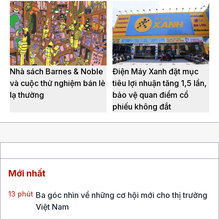
Nhà sách Barnes & Noble
Điện Máy Xanh đặt mục
và cuộc thử nghiệm bán lẻ
tiêu lợi nhuận tăng 1,5 lần,
lạ thường
bảo vệ quan điểm cổ
phiếu không đắt
Mới nhất
13 phút
Ba góc nhìn về những cơ hội mới cho thị trường
Việt Nam