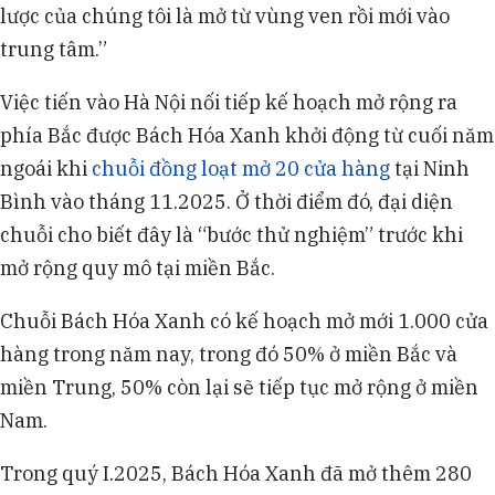
lược của chúng tôi là mở từ vùng ven rồi mới vào
trung tâm.”
Việc tiến vào Hà Nội nối tiếp kế hoạch mở rộng ra
phía Bắc được Bách Hóa Xanh khởi động từ cuối năm
ngoái khi
chuỗi đồng loạt mở 20 cửa hàng
tại Ninh
Bình vào tháng 11.2025. Ở thời điểm đó, đại diện
chuỗi cho biết đây là “bước thử nghiệm” trước khi
mở rộng quy mô tại miền Bắc.
Chuỗi Bách Hóa Xanh có kế hoạch mở mới 1.000 cửa
hàng trong năm nay, trong đó 50% ở miền Bắc và
miền Trung, 50% còn lại sẽ tiếp tục mở rộng ở miền
Nam.
Trong quý I.2025, Bách Hóa Xanh đã mở thêm 280