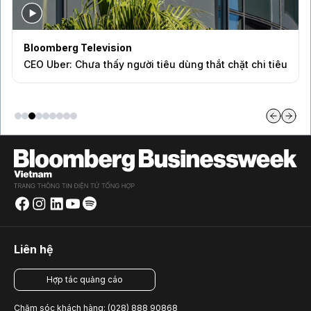
Bloomberg Television
CEO Uber: Chưa thấy người tiêu dùng thắt chặt chi tiêu
Liên hệ
Hợp tác quảng cáo
Chăm sóc khách hàng: (028) 888 90868