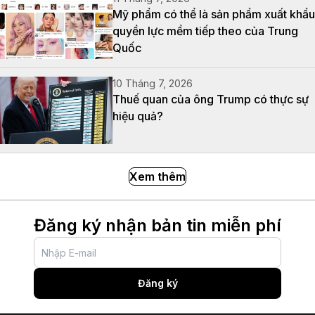
Mỹ phẩm có thể là sản phẩm xuất khẩu
quyền lực mềm tiếp theo của Trung
Quốc
10 Tháng 7, 2026
Thuế quan của ông Trump có thực sự
hiệu quả?
Xem thêm
Đăng ký nhận bản tin miễn phí
Đăng ký