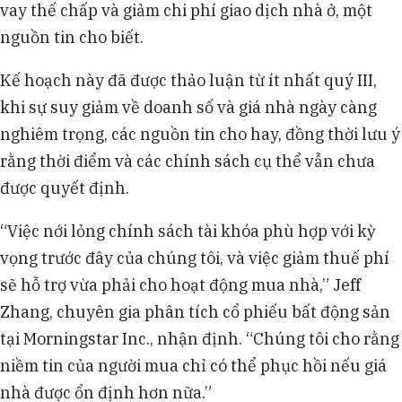
vay thế chấp và giảm chi phí giao dịch nhà ở, một
nguồn tin cho biết.
Kế hoạch này đã được thảo luận từ ít nhất quý III,
khi sự suy giảm về doanh số và giá nhà ngày càng
nghiêm trọng, các nguồn tin cho hay, đồng thời lưu ý
rằng thời điểm và các chính sách cụ thể vẫn chưa
được quyết định.
“Việc nới lỏng chính sách tài khóa phù hợp với kỳ
vọng trước đây của chúng tôi, và việc giảm thuế phí
sẽ hỗ trợ vừa phải cho hoạt động mua nhà,” Jeff
Zhang, chuyên gia phân tích cổ phiếu bất động sản
tại Morningstar Inc., nhận định. “Chúng tôi cho rằng
niềm tin của người mua chỉ có thể phục hồi nếu giá
nhà được ổn định hơn nữa.”