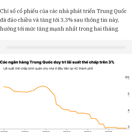
Chỉ số cổ phiếu của các nhà phát triển Trung Quốc
đã đảo chiều và tăng tới 3,3% sau thông tin này,
hướng tới mức tăng mạnh nhất trong hai tháng.