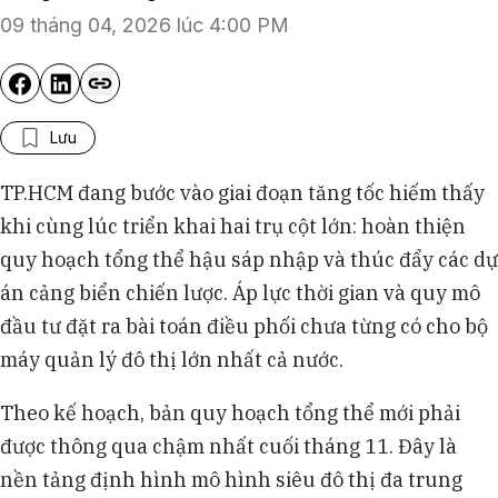
09 tháng 04, 2026 lúc 4:00 PM
Lưu
TP.HCM đang bước vào giai đoạn tăng tốc hiếm thấy
khi cùng lúc triển khai hai trụ cột lớn: hoàn thiện
quy hoạch tổng thể hậu sáp nhập và thúc đẩy các dự
án cảng biển chiến lược. Áp lực thời gian và quy mô
đầu tư đặt ra bài toán điều phối chưa từng có cho bộ
máy quản lý đô thị lớn nhất cả nước.
Theo kế hoạch, bản quy hoạch tổng thể mới phải
được thông qua chậm nhất cuối tháng 11. Đây là
nền tảng định hình mô hình siêu đô thị đa trung