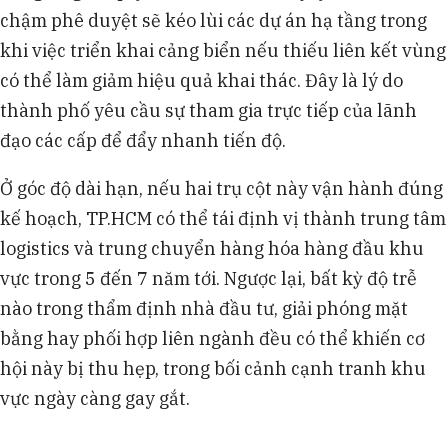
chậm phê duyệt sẽ kéo lùi các dự án hạ tầng trong
khi việc triển khai cảng biển nếu thiếu liên kết vùng
có thể làm giảm hiệu quả khai thác. Đây là lý do
thành phố yêu cầu sự tham gia trực tiếp của lãnh
đạo các cấp để đẩy nhanh tiến độ.
Ở góc độ dài hạn, nếu hai trụ cột này vận hành đúng
kế hoạch, TP.HCM có thể tái định vị thành trung tâm
logistics và trung chuyển hàng hóa hàng đầu khu
vực trong 5 đến 7 năm tới. Ngược lại, bất kỳ độ trễ
nào trong thẩm định nhà đầu tư, giải phóng mặt
bằng hay phối hợp liên ngành đều có thể khiến cơ
hội này bị thu hẹp, trong bối cảnh cạnh tranh khu
vực ngày càng gay gắt.