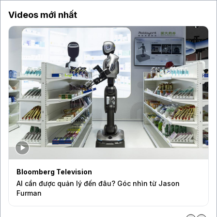
Videos mới nhất
Bloomberg Television
AI cần được quản lý đến đâu? Góc nhìn từ Jason
Furman