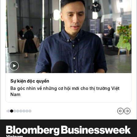
Sự kiện độc quyền
Ba góc nhìn về những cơ hội mới cho thị trường Việt
Nam