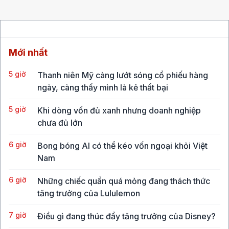
Mới nhất
5 giờ
Thanh niên Mỹ càng lướt sóng cổ phiếu hàng
ngày, càng thấy mình là kẻ thất bại
5 giờ
Khi dòng vốn đủ xanh nhưng doanh nghiệp
chưa đủ lớn
6 giờ
Bong bóng AI có thể kéo vốn ngoại khỏi Việt
Nam
6 giờ
Những chiếc quần quá mỏng đang thách thức
tăng trưởng của Lululemon
7 giờ
Điều gì đang thúc đẩy tăng trưởng của Disney?