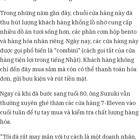
Trong những năm gần đây, chuỗi cửa hàng này đã
thu hút lượng khách hàng khổng lồ nhờ cung cấp
nhiều đồ ăn tươi sống hơn, các phần cơm hộp bento
và hàng hóa nhãn riêng. Ngày nay, các cửa hàng này
được gọi phổ biến là "combini" (cách gọi tắt của cửa
hàng tiện lợi trong tiếng Nhật). Khách hàng không
chỉ đến đây mua sắm mà còn có thể thanh toán hóa
đơn, gửi bưu kiện và rút tiền mặt.
Ngay cả khi đã bước sang tuổi 80, ông Suzuki vẫn
thường xuyên ghé thăm các cửa hàng 7-Eleven vào
cuối tuần để tự tay mua và kiểm tra chất lượng hàng
hóa.
"Tôi đã rất may mắn với tư cách là một doanh nhân,