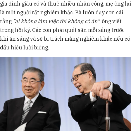
gia đình giàu có và thuê nhiều nhân công, mẹ ông lại
là một người rất nghiêm khắc. Bà luôn dạy con cái
rằng
"ai không làm việc thì không có ăn"
, ông viết
trong hồi ký. Các con phải quét sân mỗi sáng trước
khi ăn sáng và sẽ bị trách mắng nghiêm khắc nếu có
dấu hiệu lười biếng.