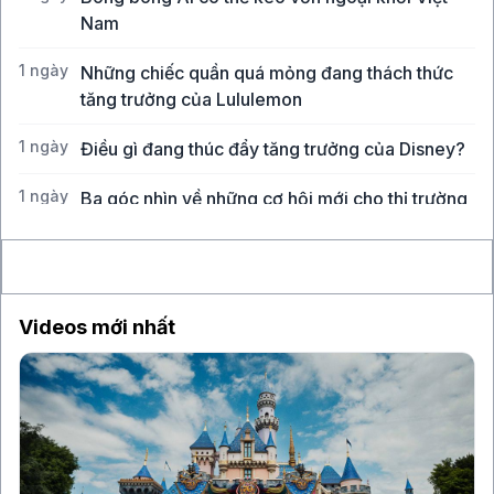
Nam
1 ngày
Những chiếc quần quá mỏng đang thách thức
tăng trưởng của Lululemon
1 ngày
Điều gì đang thúc đẩy tăng trưởng của Disney?
1 ngày
Ba góc nhìn về những cơ hội mới cho thị trường
Việt Nam
Videos mới nhất