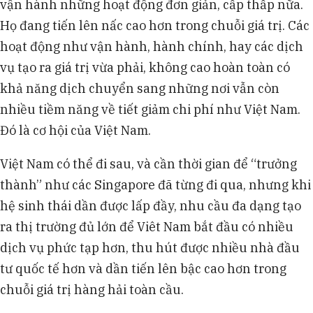
vận hành những hoạt động đơn giản, cấp thấp nữa.
Họ đang tiến lên nấc cao hơn trong chuỗi giá trị. Các
hoạt động như vận hành, hành chính, hay các dịch
vụ tạo ra giá trị vừa phải, không cao hoàn toàn có
khả năng dịch chuyển sang những nơi vẫn còn
nhiều tiềm năng về tiết giảm chi phí như Việt Nam.
Đó là cơ hội của Việt Nam.
Việt Nam có thể đi sau, và cần thời gian để “trưởng
thành” như các Singapore đã từng đi qua, nhưng khi
hệ sinh thái dần được lấp đầy, nhu cầu đa dạng tạo
ra thị trường đủ lớn để Viêt Nam bắt đầu có nhiều
dịch vụ phức tạp hơn, thu hút được nhiều nhà đầu
tư quốc tế hơn và dần tiến lên bậc cao hơn trong
chuỗi giá trị hàng hải toàn cầu.