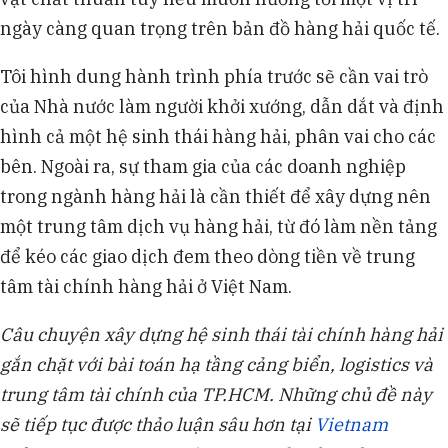
ngày càng quan trọng trên bản đồ hàng hải quốc tế.
Tôi hình dung hành trình phía trước sẽ cần vai trò
của Nhà nước làm người khởi xướng, dẫn dắt và định
hình cả một hệ sinh thái hàng hải, phân vai cho các
bên. Ngoài ra, sự tham gia của các doanh nghiệp
trong ngành hàng hải là cần thiết để xây dựng nên
một trung tâm dịch vụ hàng hải, từ đó làm nền tảng
để kéo các giao dịch đem theo dòng tiền về trung
tâm tài chính hàng hải ở Việt Nam.
Câu chuyện xây dựng hệ sinh thái tài chính hàng hải
gắn chặt với bài toán hạ tầng cảng biển, logistics và
trung tâm tài chính của TP.HCM. Những chủ đề này
sẽ tiếp tục được thảo luận sâu hơn tại
Vietnam