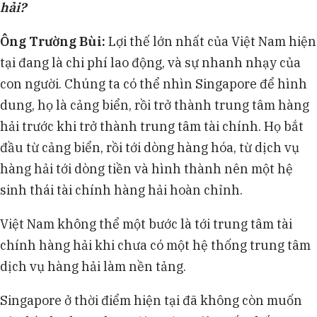
hải?
Ông Trường Bùi:
Lợi thế lớn nhất của Việt Nam hiện
tại đang là chi phí lao động, và sự nhanh nhạy của
con người. Chúng ta có thể nhìn Singapore để hình
dung, họ là cảng biển, rồi trở thành trung tâm hàng
hải trước khi trở thành trung tâm tài chính. Họ bắt
đầu từ cảng biển, rồi tới dòng hàng hóa, từ dịch vụ
hàng hải tới dòng tiền và hình thành nên một hệ
sinh thái tài chính hàng hải hoàn chỉnh.
Việt Nam không thể một bước là tới trung tâm tài
chính hàng hải khi chưa có một hệ thống trung tâm
dịch vụ hàng hải làm nền tảng.
Singapore ở thời điểm hiện tại đã không còn muốn