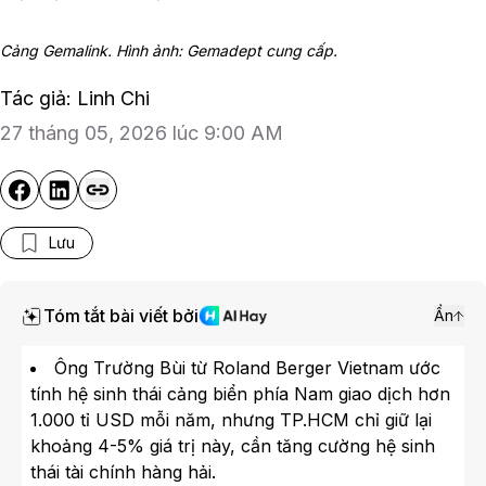
Cảng Gemalink. Hình ảnh: Gemadept cung cấp.
Tác giả: Linh Chi
27 tháng 05, 2026 lúc 9:00 AM
Lưu
Tóm tắt bài viết bởi
Ẩn
Ông Trường Bùi từ Roland Berger Vietnam ước
tính hệ sinh thái cảng biển phía Nam giao dịch hơn
1.000 tỉ USD mỗi năm, nhưng TP.HCM chỉ giữ lại
khoảng 4-5% giá trị này, cần tăng cường hệ sinh
thái tài chính hàng hải.