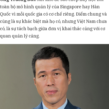
toàn bộ mô hình quản lý của Singapore hay Hàn
Quốc vì mỗi quốc gia có cơ chế riêng. Điểm chung và
cũng là sự khác biệt mà họ có, nhưng Việt Nam chưa
có, là sự tách bạch giữa đơn vị khai thác cảng với cơ
quan quản lý cảng.