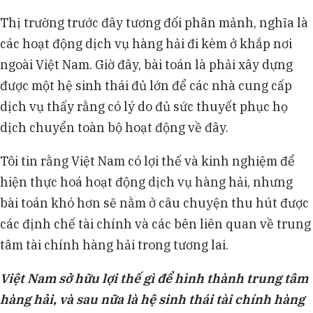
Thị trường trước đây tương đối phân mảnh, nghĩa là
các hoạt động dịch vụ hàng hải đi kèm ở khắp nơi
ngoài Việt Nam. Giờ đây, bài toán là phải xây dựng
được một hệ sinh thái đủ lớn để các nhà cung cấp
dịch vụ thấy rằng có lý do đủ sức thuyết phục họ
dịch chuyển toàn bộ hoạt động về đây.
Tôi tin rằng Việt Nam có lợi thế và kinh nghiệm để
hiện thực hoá hoạt động dịch vụ hàng hải, nhưng
bài toán khó hơn sẽ nằm ở câu chuyện thu hút được
các định chế tài chính và các bên liên quan về trung
tâm tài chính hàng hải trong tương lai.
Việt Nam sở hữu lợi thế gì để hình thành trung tâm
hàng hải, và sau nữa là hệ sinh thái tài chính hàng