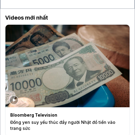
OpenAI và Anthropic
Videos mới nhất
Bloomberg Television
Đồng yen suy yếu thúc đẩy người Nhật đổ tiền vào
trang sức