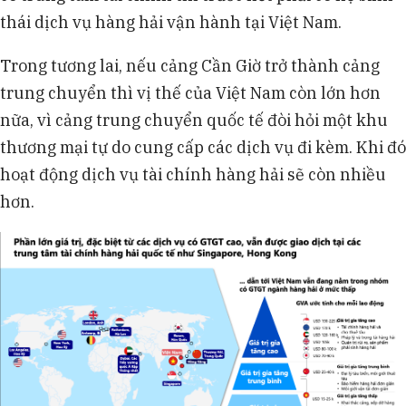
thái dịch vụ hàng hải vận hành tại Việt Nam.
Trong tương lai, nếu cảng Cần Giờ trở thành cảng
trung chuyển thì vị thế của Việt Nam còn lớn hơn
nữa, vì cảng trung chuyển quốc tế đòi hỏi một khu
thương mại tự do cung cấp các dịch vụ đi kèm. Khi đó
hoạt động dịch vụ tài chính hàng hải sẽ còn nhiều
hơn.