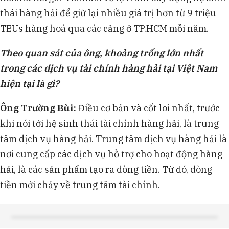
thái hàng hải để giữ lại nhiều giá trị hơn từ 9 triệu
TEUs hàng hoá qua các cảng ở TP.HCM mỗi năm.
Theo quan sát của ông, khoảng trống lớn nhất
trong các dịch vụ tài chính hàng hải tại Việt Nam
hiện tại là gì?
Ông Trường Bùi:
Điều cơ bản và cốt lõi nhất, trước
khi nói tới hệ sinh thái tài chính hàng hải, là trung
tâm dịch vụ hàng hải. Trung tâm dịch vụ hàng hải là
nơi cung cấp các dịch vụ hỗ trợ cho hoạt động hàng
hải, là các sản phẩm tạo ra dòng tiền. Từ đó, dòng
tiền mới chảy về trung tâm tài chính.