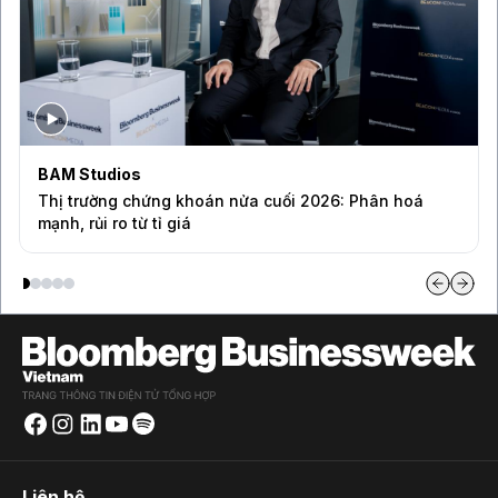
BAM Studios
Thị trường chứng khoán nửa cuối 2026: Phân hoá
mạnh, rủi ro từ tỉ giá
Liên hệ