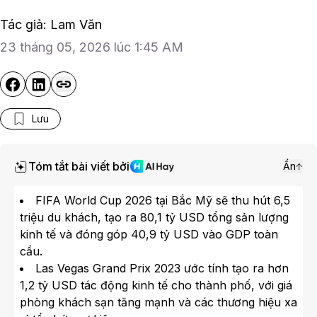
Tác giả: Lam Văn
23 tháng 05, 2026 lúc 1:45 AM
Lưu
Tóm tắt bài viết bởi
Ẩn
FIFA World Cup 2026 tại Bắc Mỹ sẽ thu hút 6,5
triệu du khách, tạo ra 80,1 tỷ USD tổng sản lượng
kinh tế và đóng góp 40,9 tỷ USD vào GDP toàn
cầu.
Las Vegas Grand Prix 2023 ước tính tạo ra hơn
1,2 tỷ USD tác động kinh tế cho thành phố, với giá
phòng khách sạn tăng mạnh và các thương hiệu xa