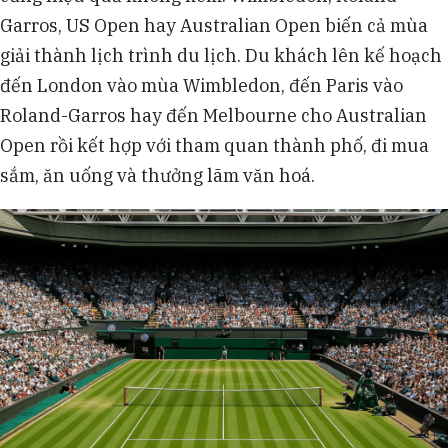
Garros, US Open hay Australian Open biến cả mùa
giải thành lịch trình du lịch. Du khách lên kế hoạch
đến London vào mùa Wimbledon, đến Paris vào
Roland-Garros hay đến Melbourne cho Australian
Open rồi kết hợp với tham quan thành phố, đi mua
sắm, ăn uống và thưởng lãm văn hoá.