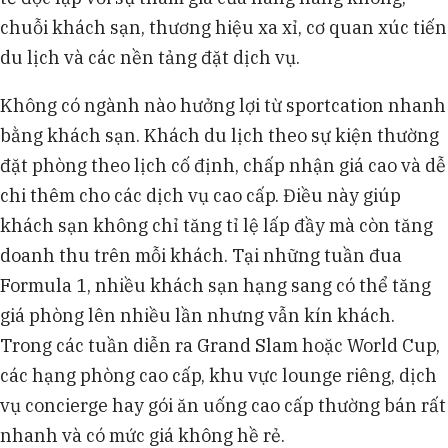
chuỗi khách sạn, thương hiệu xa xỉ, cơ quan xúc tiến
du lịch và các nền tảng đặt dịch vụ.
Không có ngành nào hưởng lợi từ sportcation nhanh
bằng khách sạn. Khách du lịch theo sự kiện thường
đặt phòng theo lịch cố định, chấp nhận giá cao và dễ
chi thêm cho các dịch vụ cao cấp. Điều này giúp
khách sạn không chỉ tăng tỉ lệ lấp đầy mà còn tăng
doanh thu trên mỗi khách. Tại những tuần đua
Formula 1, nhiều khách sạn hạng sang có thể tăng
giá phòng lên nhiều lần nhưng vẫn kín khách.
Trong các tuần diễn ra Grand Slam hoặc World Cup,
các hạng phòng cao cấp, khu vực lounge riêng, dịch
vụ concierge hay gói ăn uống cao cấp thường bán rất
nhanh và có mức giá không hề rẻ.