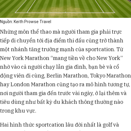
Nguồn: Keith Prowse Travel
Những môn thể thao mà người tham gia phải trực
tiếp di chuyển tới địa điểm thi đấu cũng trở thành
một nhánh tăng trưởng mạnh của sportcation. Từ
New York Marathon “mang tiền về cho New York”
nhờ vào cả người chạy lẫn gia đình, bạn bè và cổ
động viên đi cùng, Berlin Marathon, Tokyo Marathon
hay London Marathon cũng tạo ra mô hình tương tự,
nơi người tham gia đến trước vài ngày, ở lại thêm và
tiêu dùng như bất kỳ du khách thông thường nào
trong khu vực.
Hai hình thức sportcation lâu đời nhất là golf và