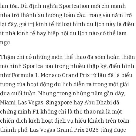
lan tỏa. Dù định nghĩa Sportcation mới chỉ manh
nha trở thành xu hướng toàn cầu trong vài năm trở
lại đây, giá trị kinh tế từ loại hình du lịch này là điều
ít nhà kinh tế hay hiệp hội du lịch nào có thể làm
ngơ.
Thậm chí có những môn thể thao đã sớm hoàn thiện
mô hình Sportcation trong nhiều thập kỷ, điển hình
như Formula 1. Monaco Grand Prix từ lâu đã là biểu
tượng của hoạt động du lịch diễn ra trong một giải
đua cuối tuần. Nhưng trong những năm gần đây,
Miami, Las Vegas, Singapore hay Abu Dhabi đã
chứng minh F1 không chỉ là thể thao mà là một
chiến dịch kích hoạt dịch vụ hiếu khách trên toàn
thành phố. Las Vegas Grand Prix 2023 từng được