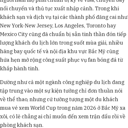
nối chuyến và thủ tục xuất nhập cảnh. Trong khi
khách sạn và dịch vụ tại các thành phố đăng cai như
New York-New Jersey, Los Angeles, Toronto hay
Mexico City cũng đã chuẩn bị sẵn tinh thần đón tiếp
lượng khách du lịch lớn trong suốt mùa giải, nhiều
hãng bay quốc tế và nội địa khu vực Bắc Mỹ cũng
hứa hẹn mở rộng công suất phục vụ fan bóng đá từ
khắp hành tinh.
Dường như cả một ngành công nghiệp du lịch đang
tập trung vào một sự kiện tưởng chỉ đơn thuần nói
về thể thao, nhưng cứ tưởng tượng một du khách
mua vé xem World Cup trong năm 2026 ở Bắc Mỹ xa
xôi, có lẽ chẳng ai chỉ muốn đến xem trận đấu rồi về
phòng khách sạn.