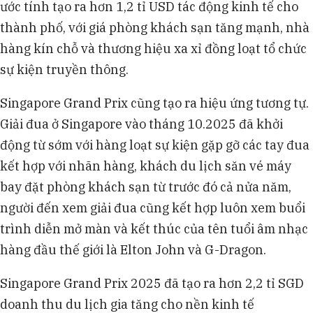
ước tính tạo ra hơn 1,2 tỉ USD tác động kinh tế cho
thành phố, với giá phòng khách sạn tăng mạnh, nhà
hàng kín chỗ và thương hiệu xa xỉ đồng loạt tổ chức
sự kiện truyền thông.
Singapore Grand Prix cũng tạo ra hiệu ứng tương tự.
Giải đua ở Singapore vào tháng 10.2025 đã khởi
động từ sớm với hàng loạt sự kiện gặp gỡ các tay đua
kết hợp với nhãn hàng, khách du lịch săn vé máy
bay đặt phòng khách sạn từ trước đó cả nửa năm,
người đến xem giải đua cũng kết hợp luôn xem buổi
trình diễn mở màn và kết thúc của tên tuổi âm nhạc
hàng đầu thế giới là Elton John và G-Dragon.
Singapore Grand Prix 2025 đã tạo ra hơn 2,2 tỉ SGD
doanh thu du lịch gia tăng cho nền kinh tế