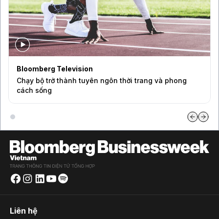
Bloomberg Television
Chạy bộ trở thành tuyên ngôn thời trang và phong
cách sống
Liên hệ