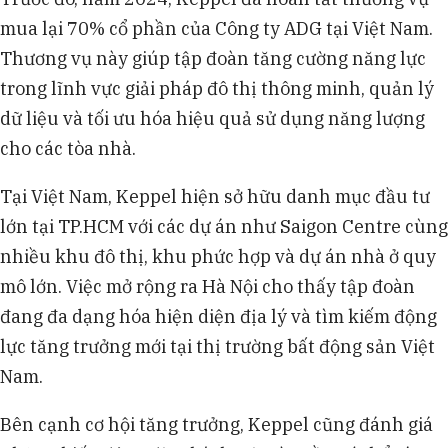
mua lại 70% cổ phần của Công ty ADG tại Việt Nam.
Thương vụ này giúp tập đoàn tăng cường năng lực
trong lĩnh vực giải pháp đô thị thông minh, quản lý
dữ liệu và tối ưu hóa hiệu quả sử dụng năng lượng
cho các tòa nhà.
Tại Việt Nam, Keppel hiện sở hữu danh mục đầu tư
lớn tại TP.HCM với các dự án như Saigon Centre cùng
nhiều khu đô thị, khu phức hợp và dự án nhà ở quy
mô lớn. Việc mở rộng ra Hà Nội cho thấy tập đoàn
đang đa dạng hóa hiện diện địa lý và tìm kiếm động
lực tăng trưởng mới tại thị trường bất động sản Việt
Nam.
Bên cạnh cơ hội tăng trưởng, Keppel cũng đánh giá