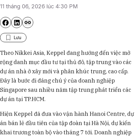
11 tháng 06, 2026 lúc 4:30 PM
Lưu
Theo Nikkei Asia, Keppel đang hướng đến việc mở
rộng danh mục đầu tư tại thủ đô, tập trung vào các
dự án nhà ở xây mới và phân khúc trung, cao cấp.
Đây là bước đi đáng chú ý của doanh nghiệp
Singapore sau nhiều năm tập trung phát triển các
dự án tại TP.HCM.
Hiện Keppel đã đưa vào vận hành Hanoi Centre, dự
án bán lẻ đầu tiên của tập đoàn tại Hà Nội, dự kiến
khai trương toàn bộ vào tháng 7 tới. Doanh nghiệp