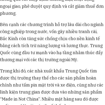
ngoại giao, phê duyệt quy định và cắt giảm thuế đơn
phương.
Bên cạnh các chương trình hỗ trợ lâu dài cho ngành
công nghiệp trong nước, vốn gây nhiều tranh cãi,
Bắc Kinh còn tăng sức chống chịu cho nền kinh tế
bằng cách tích trữ năng lượng và lương thực. Trung
Quốc cũng đầu tư mạnh vào hạ tầng nhằm thúc đẩy
thương mại với các thị trường ngoài Mỹ.
Trong khi đó, các nhà xuất khẩu Trung Quốc tìm
được thị trường thay thế cho các sản phẩm hoàn
chỉnh như tấm pin mặt trời và xe điện, cũng như các
linh kiện trung gian được đưa vào những sản phẩm
“Made in Not China”. Nhiều mặt hàng sau đó được