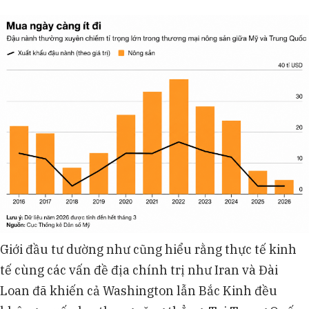
Giới đầu tư dường như cũng hiểu rằng thực tế kinh
tế cùng các vấn đề địa chính trị như Iran và Đài
Loan đã khiến cả Washington lẫn Bắc Kinh đều