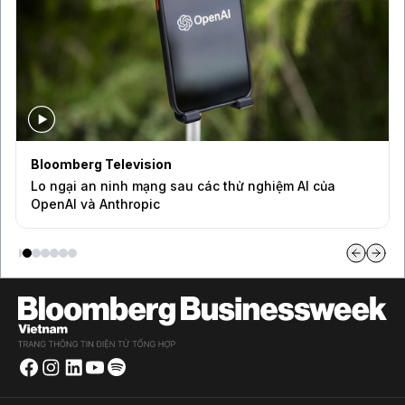
Bloomberg Television
Lo ngại an ninh mạng sau các thử nghiệm AI của
OpenAI và Anthropic