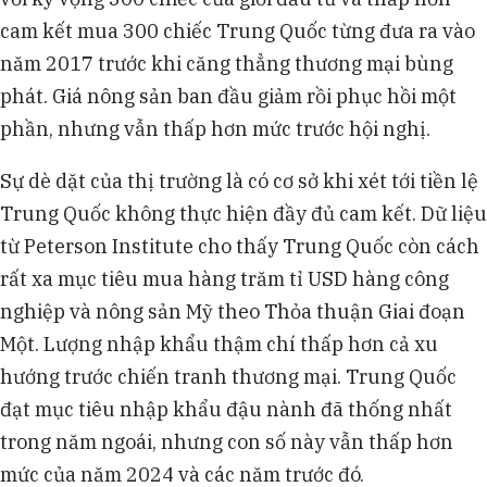
cam kết mua 300 chiếc Trung Quốc từng đưa ra vào
năm 2017 trước khi căng thẳng thương mại bùng
phát. Giá nông sản ban đầu giảm rồi phục hồi một
phần, nhưng vẫn thấp hơn mức trước hội nghị.
Sự dè dặt của thị trường là có cơ sở khi xét tới tiền lệ
Trung Quốc không thực hiện đầy đủ cam kết. Dữ liệu
từ Peterson Institute cho thấy Trung Quốc còn cách
rất xa mục tiêu mua hàng trăm tỉ USD hàng công
nghiệp và nông sản Mỹ theo Thỏa thuận Giai đoạn
Một. Lượng nhập khẩu thậm chí thấp hơn cả xu
hướng trước chiến tranh thương mại. Trung Quốc
đạt mục tiêu nhập khẩu đậu nành đã thống nhất
trong năm ngoái, nhưng con số này vẫn thấp hơn
mức của năm 2024 và các năm trước đó.