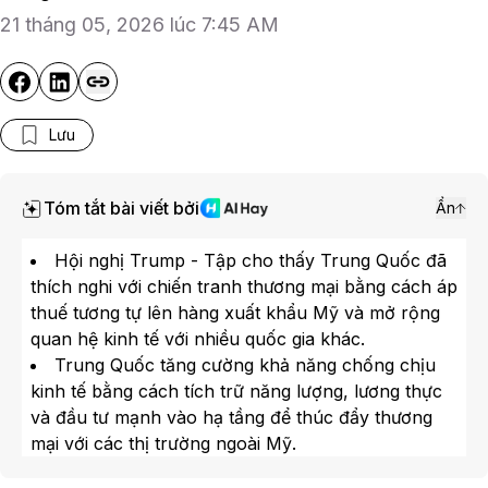
21 tháng 05, 2026 lúc 7:45 AM
Lưu
Tóm tắt bài viết bởi
Ẩn
Hội nghị Trump - Tập cho thấy Trung Quốc đã
thích nghi với chiến tranh thương mại bằng cách áp
thuế tương tự lên hàng xuất khẩu Mỹ và mở rộng
quan hệ kinh tế với nhiều quốc gia khác.
Trung Quốc tăng cường khả năng chống chịu
kinh tế bằng cách tích trữ năng lượng, lương thực
và đầu tư mạnh vào hạ tầng để thúc đẩy thương
mại với các thị trường ngoài Mỹ.
Thặng dư thương mại của Trung Quốc năm