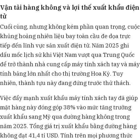
Vận tải hàng không và lợi thế xuất khẩu điện
tử
Cuối cùng, nhưng không kém phần quan trọng, cuộc
khủng hoảng nhiên liệu bay toàn cầu đe dọa trực
tiếp đến lĩnh vực sản xuất điện tử. Năm 2025 ghi
dấu mốc lịch sử khi Việt Nam vượt qua Trung Quốc
để trở thành nhà cung cấp máy tính xách tay và máy
tính bảng lớn nhất cho thị trường Hoa Kỳ. Tuy
nhiên, thành tựu này đang đứng trước thử thách.
Việc đẩy mạnh xuất khẩu máy tính xách tay đã giúp
mặt hàng này đóng góp 38% vào mức tăng trưởng
xuất khẩu sang Mỹ qua đường hàng không trong
năm 2025. Tổng giá trị xuất khẩu bằng đường hàng
không đạt 41,4 tỉ USD. Tính trên mọi phương thức