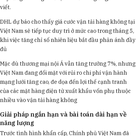
viết.
DHL dự báo cho thấy giá cước vận tải hàng không tại
Việt Nam sẽ tiếp tục duy trì ở mức cao trong tháng 5,
khi việc tăng chỉ số nhiên liệu bắt đầu phản ánh đầy
đủ
Mặc dù thương mại nội Á vẫn tăng trưởng 7%, nhưng
Việt Nam đang đối mặt với rủi ro chi phí vận hành
mạng lưới tăng cao, đe dọa đến lợi thế cạnh tranh
của các mặt hàng điện tử xuất khẩu vốn phụ thuộc
nhiều vào vận tải hàng không
Giải pháp ngắn hạn và bài toán dài hạn về
năng lượng
Trước tình hình khẩn cấp, Chính phủ Việt Nam đã