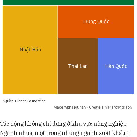
Tác động không chỉ dừng ở khu vực nông nghiệp.
Ngành nhựa, một trong những ngành xuất khẩu tỉ