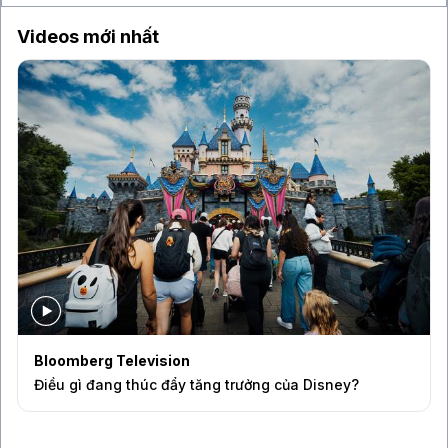
Videos mới nhất
Bloomberg Television
Điều gì đang thúc đẩy tăng trưởng của Disney?