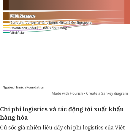
Chi phí logistics và tác động tới xuất khẩu
hàng hóa
Cú sốc giá nhiên liệu đẩy chi phí logistics của Việt