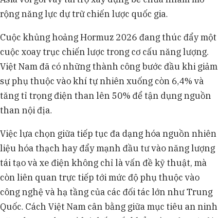
rộng năng lực dự trữ chiến lược quốc gia.
Cuộc khủng hoảng Hormuz 2026 đang thúc đẩy một
cuộc xoay trục chiến lược trong cơ cấu năng lượng.
Việt Nam đã có những thành công bước đầu khi giảm
sự phụ thuộc vào khí tự nhiên xuống còn 6,4% và
tăng tỉ trọng điện than lên 50% để tận dụng nguồn
than nội địa.
Việc lựa chọn giữa tiếp tục đa dạng hóa nguồn nhiên
liệu hóa thạch hay đẩy mạnh đầu tư vào năng lượng
tái tạo và xe điện không chỉ là vấn đề kỹ thuật, mà
còn liên quan trực tiếp tới mức độ phụ thuộc vào
công nghệ và hạ tầng của các đối tác lớn như Trung
Quốc. Cách Việt Nam cân bằng giữa mục tiêu an ninh