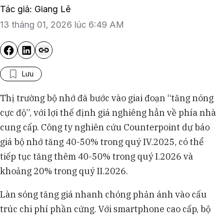
Tác giả: Giang Lê
13 tháng 01, 2026 lúc 6:49 AM
Lưu
Thị trường bộ nhớ đã bước vào giai đoạn “tăng nóng
cực độ”, với lợi thế định giá nghiêng hẳn về phía nhà
cung cấp. Công ty nghiên cứu Counterpoint dự báo
giá bộ nhớ tăng 40-50% trong quý IV.2025, có thể
tiếp tục tăng thêm 40-50% trong quý I.2026 và
khoảng 20% trong quý II.2026.
Làn sóng tăng giá nhanh chóng phản ánh vào cấu
trúc chi phí phần cứng. Với smartphone cao cấp, bộ