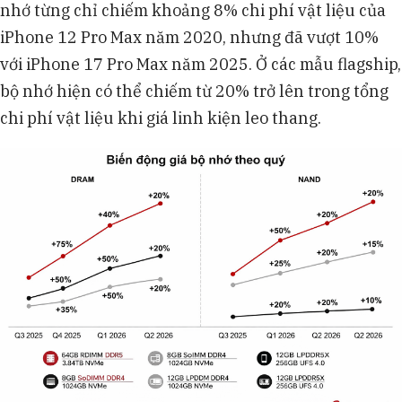
nhớ từng chỉ chiếm khoảng 8% chi phí vật liệu của
iPhone 12 Pro Max năm 2020, nhưng đã vượt 10%
với iPhone 17 Pro Max năm 2025. Ở các mẫu flagship,
bộ nhớ hiện có thể chiếm từ 20% trở lên trong tổng
chi phí vật liệu khi giá linh kiện leo thang.