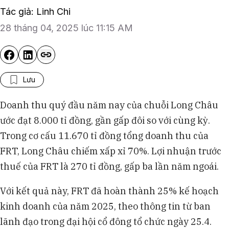
Tác giả: Linh Chi
28 tháng 04, 2025 lúc 11:15 AM
Lưu
Doanh thu quý đầu năm nay của chuỗi Long Châu
ước đạt 8.000 tỉ đồng, gần gấp đôi so với cùng kỳ.
Trong cơ cấu 11.670 tỉ đồng tổng doanh thu của
FRT, Long Châu chiếm xấp xỉ 70%. Lợi nhuận trước
thuế của FRT là 270 tỉ đồng, gấp ba lần năm ngoái.
Với kết quả này, FRT đã hoàn thành 25% kế hoạch
kinh doanh của năm 2025, theo thông tin từ ban
lãnh đạo trong đại hội cổ đông tổ chức ngày 25.4.