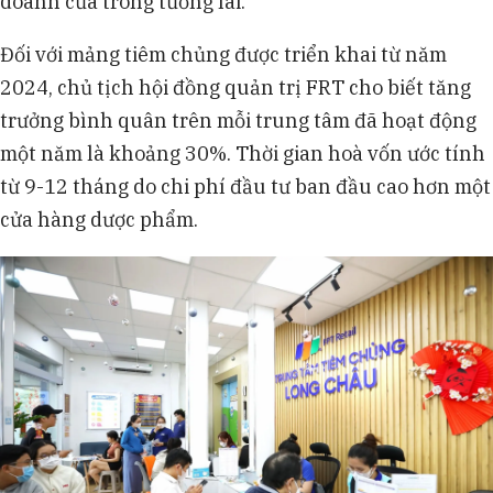
doanh của trong tương lai.
Đối với mảng tiêm chủng được triển khai từ năm
2024, chủ tịch hội đồng quản trị FRT cho biết tăng
trưởng bình quân trên mỗi trung tâm đã hoạt động
một năm là khoảng 30%. Thời gian hoà vốn ước tính
từ 9-12 tháng do chi phí đầu tư ban đầu cao hơn một
cửa hàng dược phẩm.