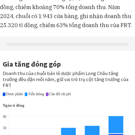
đồng, chiếm khoảng 70% tổng doanh thu. Năm
2024, chuỗi có 1.943 cửa hàng, ghi nhận doanh thu
25.320 tỉ đồng, chiếm 63% tổng doanh thu của FRT.