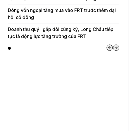
Dòng vốn ngoại tăng mua vào FRT trước thềm đại
hội cổ đông
Doanh thu quý I gấp đôi cùng kỳ, Long Châu tiếp
tục là động lực tăng trưởng của FRT