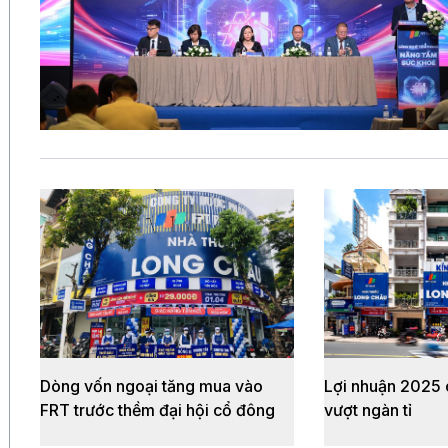
Dòng vốn ngoại tăng mua vào
Lợi nhuận 2025 
FRT trước thềm đại hội cổ đông
vượt ngàn tỉ