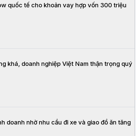
w quốc tế cho khoản vay hợp vốn 300 triệu
ăng khá, doanh nghiệp Việt Nam thận trọng quý
h doanh nhờ nhu cầu đi xe và giao đồ ăn tăng