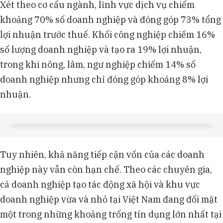
Xét theo cơ cấu ngành, lĩnh vực dịch vụ chiếm
khoảng 70% số doanh nghiệp và đóng góp 73% tổng
lợi nhuận trước thuế. Khối công nghiệp chiếm 16%
số lượng doanh nghiệp và tạo ra 19% lợi nhuận,
trong khi nông, lâm, ngư nghiệp chiếm 14% số
doanh nghiệp nhưng chỉ đóng góp khoảng 8% lợi
nhuận.
Tuy nhiên, khả năng tiếp cận vốn của các doanh
nghiệp này vẫn còn hạn chế. Theo các chuyên gia,
cả doanh nghiệp tạo tác động xã hội và khu vực
doanh nghiệp vừa và nhỏ tại Việt Nam đang đối mặt
một trong những khoảng trống tín dụng lớn nhất tại