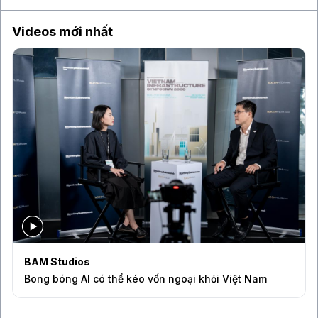
Videos mới nhất
BAM Studios
Bong bóng AI có thể kéo vốn ngoại khỏi Việt Nam