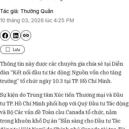
Tác giả: Thường Quân
10 tháng 03, 2026 lúc 4:25 PM
Lưu
Thông tin này được các chuyên gia chia sẻ tại Diễn
đàn “Kết nối đầu tư tác động: Nguồn vốn cho tăng
trưởng” tổ chức ngày 10.3 tại TP. Hồ Chí Minh.
Sự kiện do Trung tâm Xúc tiến Thương mại và Đầu
tư TP. Hồ Chí Minh phối hợp với Quỹ Đầu tư Tác động
và Bộ Các vấn đề Toàn cầu Canada tổ chức, nằm
trong khuôn khổ Dự án “Sẵn sàng cho Đầu tư Tác