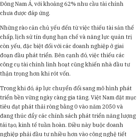
Đông Nam Á, với khoảng 62% nhu cầu tài chính
chưa được đáp ứng.
Những rào cản chủ yếu đến từ việc thiếu tài sản thế
chấp, lịch sử tín dụng hạn chế và năng lực quản trị
còn yếu, đặc biệt đối với các doanh nghiệp ở giai
đoạn đầu phát triển. Bên cạnh đó, việc thiếu các
công cụ tài chính linh hoạt cũng khiến nhà đầu tư
thận trọng hơn khi rót vốn.
Trong khi đó, áp lực chuyển đổi sang mô hình phát
triển bền vững ngày càng gia tăng. Việt Nam đặt mục
tiêu đạt phát thải ròng bằng 0 vào năm 2050 và
đang thúc đẩy các chính sách phát triển năng lượng
tái tạo, kinh tế tuần hoàn. Điều này buộc doanh
nghiệp phải đầu tư nhiều hơn vào công nghệ tiết