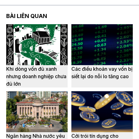
BÀI LIÊN QUAN
Khi dòng vốn đủ xanh
Các điều khoản vay vốn bị
nhưng doanh nghiệp chưa
siết lại do nỗi lo tăng cao
đủ lớn
Ngân hàng Nhà nước yêu
Cởi trói tín dụng cho