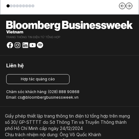
Liên hệ
Hợp tác quảng cáo
Chăm sóc khách hàng: (028) 888 90868
Email: cs@bloombergbusinessweek.vn
Giấy phép thiết lập trang thông tin điện tử tổng hợp trên mạng
số 30/ GP-STTTT do Sở Thông Tin và Truyền Thông thành
phố Hồ Chí Minh cấp ngày 24/12/2024
Chịu trách nhiệm nội dung: Ông Võ Quốc Khánh