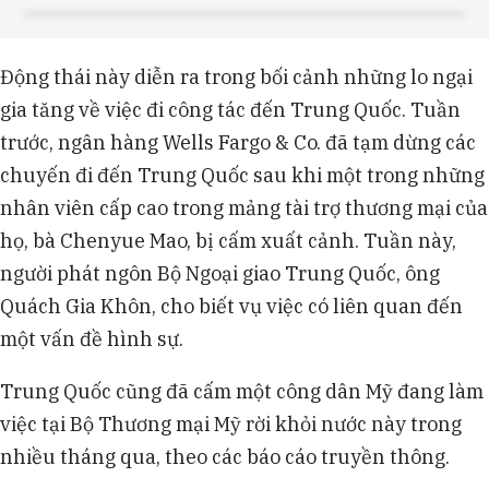
Động thái này diễn ra trong bối cảnh những lo ngại
gia tăng về việc đi công tác đến Trung Quốc. Tuần
trước, ngân hàng Wells Fargo & Co. đã tạm dừng các
chuyến đi đến Trung Quốc sau khi một trong những
nhân viên cấp cao trong mảng tài trợ thương mại của
họ, bà Chenyue Mao, bị cấm xuất cảnh. Tuần này,
người phát ngôn Bộ Ngoại giao Trung Quốc, ông
Quách Gia Khôn, cho biết vụ việc có liên quan đến
một vấn đề hình sự.
Trung Quốc cũng đã cấm một công dân Mỹ đang làm
việc tại Bộ Thương mại Mỹ rời khỏi nước này trong
nhiều tháng qua, theo các báo cáo truyền thông.