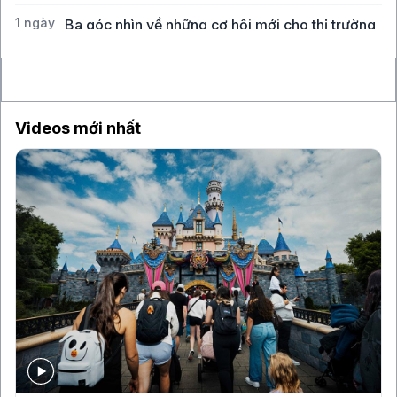
1 ngày
Ba góc nhìn về những cơ hội mới cho thị trường
Việt Nam
Videos mới nhất