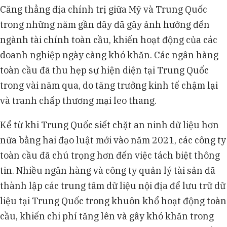
Căng thẳng địa chính trị giữa Mỹ và Trung Quốc
trong những năm gần đây đã gây ảnh hưởng đến
ngành tài chính toàn cầu, khiến hoạt động của các
doanh nghiệp ngày càng khó khăn. Các ngân hàng
toàn cầu đã thu hẹp sự hiện diện tại Trung Quốc
trong vài năm qua, do tăng trưởng kinh tế chậm lại
và tranh chấp thương mại leo thang.
Kể từ khi Trung Quốc siết chặt an ninh dữ liệu hơn
nữa bằng hai đạo luật mới vào năm 2021, các công ty
toàn cầu đã chú trọng hơn đến việc tách biệt thông
tin. Nhiều ngân hàng và công ty quản lý tài sản đã
thành lập các trung tâm dữ liệu nội địa để lưu trữ dữ
liệu tại Trung Quốc trong khuôn khổ hoạt động toàn
cầu, khiến chi phí tăng lên và gây khó khăn trong