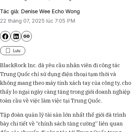
Tác giả: Denise Wee Echo Wong
22 tháng 07, 2025 lúc 7:05 PM
Lưu
BlackRock Inc. đã yêu cầu nhân viên đi công tác
Trung Quốc chỉ sử dụng điện thoại tạm thời và
không mang theo máy tính xách tay của công ty, cho
thấy lo ngại ngày càng tăng trong giới doanh nghiệp
toàn cầu về việc làm việc tại Trung Quốc.
Tập đoàn quản lý tài sản lớn nhất thế giới đã trình
bày chi tiết về “chính sách tăng cường” liên quan