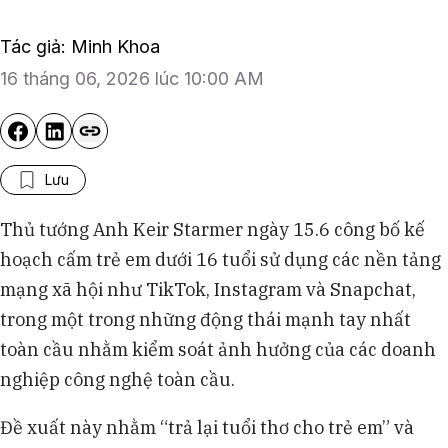
Tác giả: Minh Khoa
16 tháng 06, 2026 lúc 10:00 AM
Lưu
Thủ tướng Anh Keir Starmer ngày 15.6 công bố kế
hoạch cấm trẻ em dưới 16 tuổi sử dụng các nền tảng
mạng xã hội như TikTok, Instagram và Snapchat,
trong một trong những động thái mạnh tay nhất
toàn cầu nhằm kiểm soát ảnh hưởng của các doanh
nghiệp công nghệ toàn cầu.
Đề xuất này nhằm “trả lại tuổi thơ cho trẻ em” và