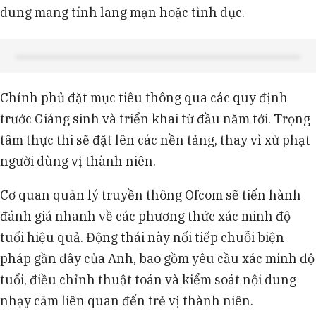
dung mang tính lãng mạn hoặc tình dục.
Chính phủ đặt mục tiêu thông qua các quy định
trước Giáng sinh và triển khai từ đầu năm tới. Trọng
tâm thực thi sẽ đặt lên các nền tảng, thay vì xử phạt
người dùng vị thành niên.
Cơ quan quản lý truyền thông Ofcom sẽ tiến hành
đánh giá nhanh về các phương thức xác minh độ
tuổi hiệu quả. Động thái này nối tiếp chuỗi biện
pháp gần đây của Anh, bao gồm yêu cầu xác minh độ
tuổi, điều chỉnh thuật toán và kiểm soát nội dung
nhạy cảm liên quan đến trẻ vị thành niên.