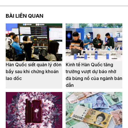
BÀI LIÊN QUAN
Hàn Quốc siết quản lý đòn
Kinh tế Hàn Quốc tăng
bẩy sau khi chứng khoán
trưởng vượt dự báo nhờ
lao dốc
đà bùng nổ của ngành bán
dẫn