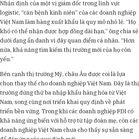
Nhận định của một vị giám đốc trong lĩnh vực
logistic, “căn bệnh kinh niên” của các doanh nghiệp
Việt Nam làm hàng xuất khẩu là quy mô nhỏ lẻ. “Họ
khó có thể nhận được hợp đồng dài hạn,” ông chia sẻ
dưới dạng ẩn danh vì đây quan điểm cá nhân. “Hơn
nữa, khả năng tìm kiếm thị trường mới của họ còn
yếu.”
Bên cạnh thị trường Mỹ, châu Âu được coi là lựa
chọn thay thế cho doanh nghiệp Việt Nam. Đây là thị
trường đứng thứ ba nhập khẩu hàng hóa từ Việt
Nam, song cũng nơi triển khai quy định về phát
triển bền vững. Trong khi các doanh nghiệp FDI có
khả năng ứng biến với hỗ trợ từ tập đoàn mẹ, còn các
doanh nghiệp Việt Nam chưa cho thấy sự sẵn sàng