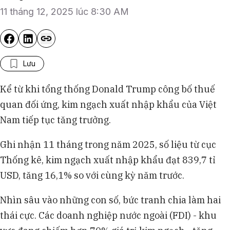
11 tháng 12, 2025 lúc 8:30 AM
Lưu
Kể từ khi tổng thống Donald Trump công bố thuế
quan đối ứng, kim ngạch xuất nhập khẩu của Việt
Nam tiếp tục tăng trưởng.
Ghi nhận 11 tháng trong năm 2025, số liệu từ cục
Thống kê, kim ngạch xuất nhập khẩu đạt 839,7 tỉ
USD, tăng 16,1% so với cùng kỳ năm trước.
Nhìn sâu vào những con số, bức tranh chia làm hai
thái cực. Các doanh nghiệp nước ngoài (FDI) - khu