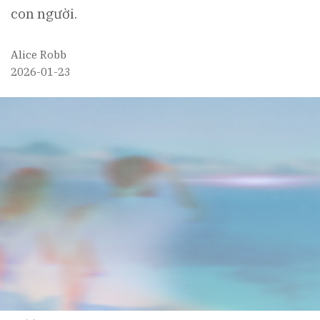
con người.
Alice Robb
2026-01-23