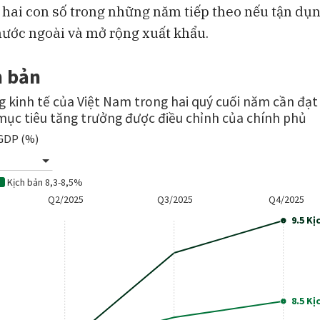
 hai con số trong những năm tiếp theo nếu tận dụ
nước ngoài và mở rộng xuất khẩu.