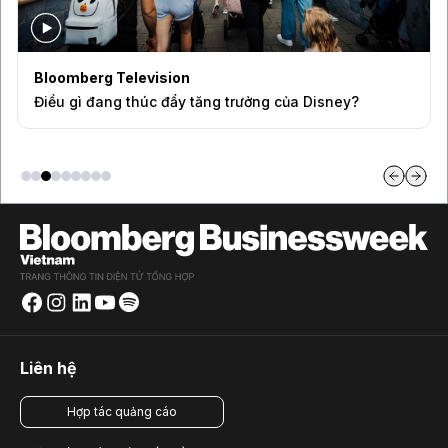
Bloomberg Television
Điều gì đang thúc đẩy tăng trưởng của Disney?
Liên hệ
Hợp tác quảng cáo