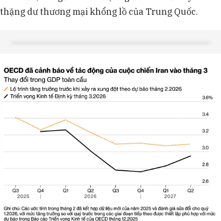
thặng dư thương mại khổng lồ của Trung Quốc.