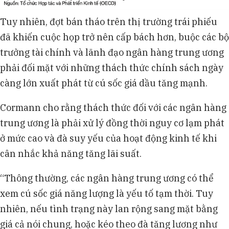
Tuy nhiên, đợt bán tháo trên thị trường trái phiếu
đã khiến cuộc họp trở nên cấp bách hơn, buộc các bộ
trưởng tài chính và lãnh đạo ngân hàng trung ương
phải đối mặt với những thách thức chính sách ngày
càng lớn xuất phát từ cú sốc giá dầu tăng mạnh.
Cormann cho rằng thách thức đối với các ngân hàng
trung ương là phải xử lý đồng thời nguy cơ lạm phát
ở mức cao và đà suy yếu của hoạt động kinh tế khi
cân nhắc khả năng tăng lãi suất.
“Thông thường, các ngân hàng trung ương có thể
xem cú sốc giá năng lượng là yếu tố tạm thời. Tuy
nhiên, nếu tình trạng này lan rộng sang mặt bằng
giá cả nói chung, hoặc kéo theo đà tăng lương như