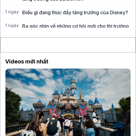
1 ngày
Điều gì đang thúc đẩy tăng trưởng của Disney?
1 ngày
Ba góc nhìn về những cơ hội mới cho thị trường
Việt Nam
Videos mới nhất