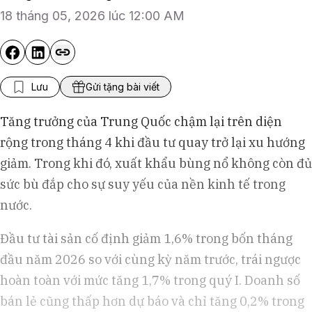
18 tháng 05, 2026 lúc 12:00 AM
Lưu
Gửi tặng bài viết
Tăng trưởng của Trung Quốc chậm lại trên diện
rộng trong tháng 4 khi đầu tư quay trở lại xu hướng
giảm. Trong khi đó, xuất khẩu bùng nổ không còn đủ
sức bù đắp cho sự suy yếu của nền kinh tế trong
nước.
Đầu tư tài sản cố định giảm 1,6% trong bốn tháng
đầu năm 2026 so với cùng kỳ năm trước, trái ngược
hoàn toàn với mức tăng 1,7% trong quý I. Doanh số
bán lẻ cũng thấp hơn dự báo và chỉ tăng 0,2% trong