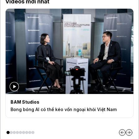
Videos mới nhất
BAM Studios
Bong bóng AI có thể kéo vốn ngoại khỏi Việt Nam