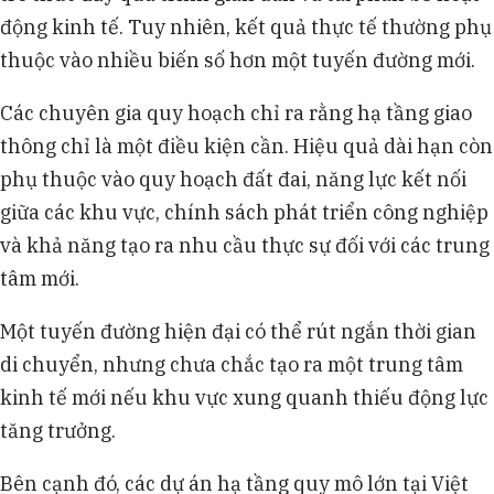
động kinh tế. Tuy nhiên, kết quả thực tế thường phụ
thuộc vào nhiều biến số hơn một tuyến đường mới.
Các chuyên gia quy hoạch chỉ ra rằng hạ tầng giao
thông chỉ là một điều kiện cần. Hiệu quả dài hạn còn
phụ thuộc vào quy hoạch đất đai, năng lực kết nối
giữa các khu vực, chính sách phát triển công nghiệp
và khả năng tạo ra nhu cầu thực sự đối với các trung
tâm mới.
Một tuyến đường hiện đại có thể rút ngắn thời gian
di chuyển, nhưng chưa chắc tạo ra một trung tâm
kinh tế mới nếu khu vực xung quanh thiếu động lực
tăng trưởng.
Bên cạnh đó, các dự án hạ tầng quy mô lớn tại Việt