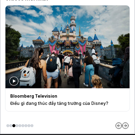
Bloomberg Television
Điều gì đang thúc đẩy tăng trưởng của Disney?