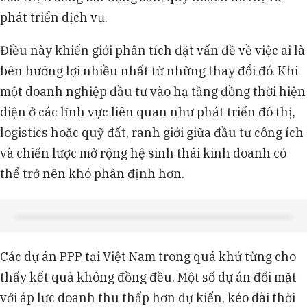
phát triển dịch vụ.
Điều này khiến giới phân tích đặt vấn đề về việc ai là
bên hưởng lợi nhiều nhất từ những thay đổi đó. Khi
một doanh nghiệp đầu tư vào hạ tầng đồng thời hiện
diện ở các lĩnh vực liên quan như phát triển đô thị,
logistics hoặc quỹ đất, ranh giới giữa đầu tư công ích
và chiến lược mở rộng hệ sinh thái kinh doanh có
thể trở nên khó phân định hơn.
Các dự án PPP tại Việt Nam trong quá khứ từng cho
thấy kết quả không đồng đều. Một số dự án đối mặt
với áp lực doanh thu thấp hơn dự kiến, kéo dài thời