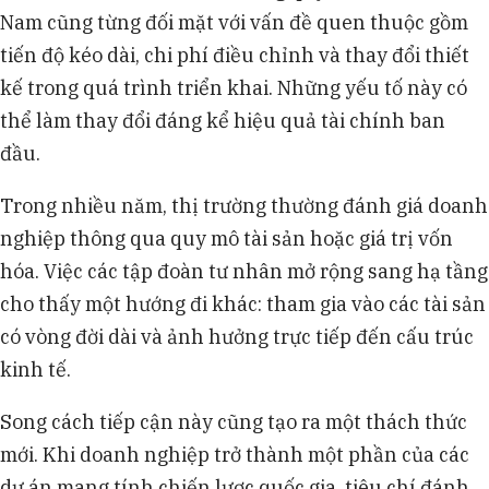
Nam cũng từng đối mặt với vấn đề quen thuộc gồm
tiến độ kéo dài, chi phí điều chỉnh và thay đổi thiết
kế trong quá trình triển khai. Những yếu tố này có
thể làm thay đổi đáng kể hiệu quả tài chính ban
đầu.
Trong nhiều năm, thị trường thường đánh giá doanh
nghiệp thông qua quy mô tài sản hoặc giá trị vốn
hóa. Việc các tập đoàn tư nhân mở rộng sang hạ tầng
cho thấy một hướng đi khác: tham gia vào các tài sản
có vòng đời dài và ảnh hưởng trực tiếp đến cấu trúc
kinh tế.
Song cách tiếp cận này cũng tạo ra một thách thức
mới. Khi doanh nghiệp trở thành một phần của các
dự án mang tính chiến lược quốc gia, tiêu chí đánh