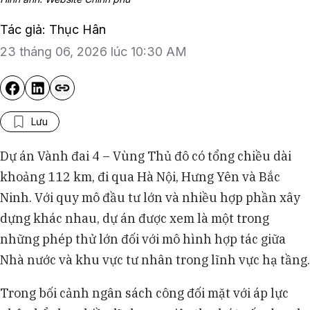
Tác giả: Thục Hân
23 tháng 06, 2026 lúc 10:30 AM
Lưu
Dự án Vành đai 4 – Vùng Thủ đô có tổng chiều dài
khoảng 112 km, đi qua Hà Nội, Hưng Yên và Bắc
Ninh. Với quy mô đầu tư lớn và nhiều hợp phần xây
dựng khác nhau, dự án được xem là một trong
những phép thử lớn đối với mô hình hợp tác giữa
Nhà nước và khu vực tư nhân trong lĩnh vực hạ tầng.
Trong bối cảnh ngân sách công đối mặt với áp lực