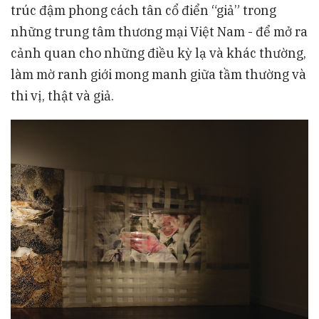
trúc đậm phong cách tân cổ điển “giả” trong
những trung tâm thương mại Việt Nam - để mở ra
cảnh quan cho những điều kỳ lạ và khác thường,
làm mờ ranh giới mong manh giữa tầm thường và
thi vị, thật và giả.