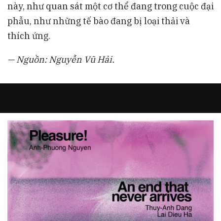
này, như quan sát một cơ thể đang trong cuộc đại
phẫu, như những tế bào đang bị loại thải và
thích ứng.
— Nguồn: Nguyễn Vũ Hải.