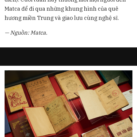
Matca để đi qua những khung hình của quê
hương miền Trung và giao lưu cùng nghệ sĩ.
— Nguồn: Matca.