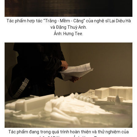
Tác phẩm hợp tác “Trắng - Mềm - Căng” của nghệ sĩ Lại Diệu Hà
và Đặng Thuỳ Anh.
Ảnh: Hưng Tee.
Tác phẩm đang trong quá trình hoàn thiện và thử nghiệm của