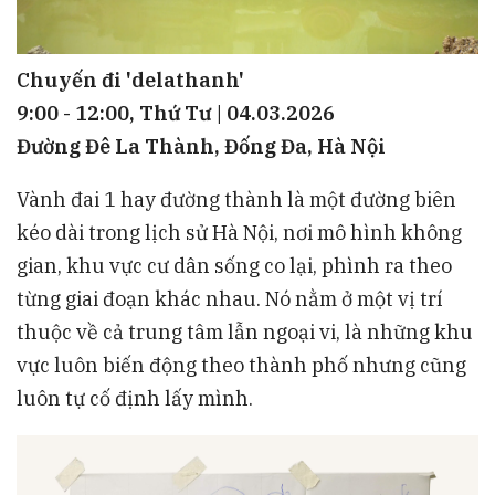
Chuyến đi 'delathanh'
9:00 - 12:00, Thứ Tư | 04.03.2026
Đường Đê La Thành, Đống Đa, Hà Nội
Vành đai 1 hay đường thành là một đường biên
kéo dài trong lịch sử Hà Nội, nơi mô hình không
gian, khu vực cư dân sống co lại, phình ra theo
từng giai đoạn khác nhau. Nó nằm ở một vị trí
thuộc về cả trung tâm lẫn ngoại vi, là những khu
vực luôn biến động theo thành phố nhưng cũng
luôn tự cố định lấy mình.