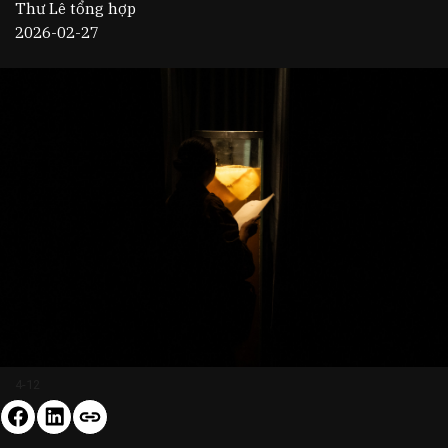
Thư Lê tổng hợp
2026-02-27
4-12