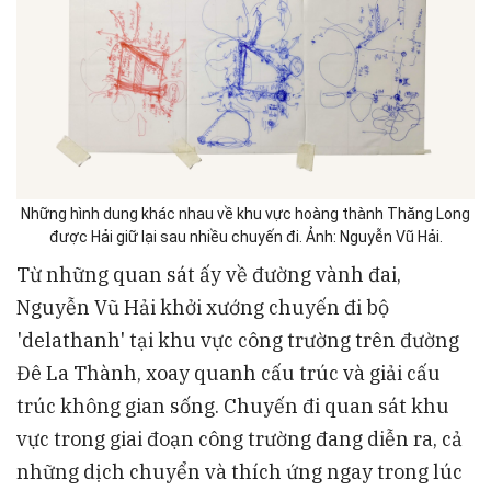
Những hình dung khác nhau về khu vực hoàng thành Thăng Long
được Hải giữ lại sau nhiều chuyến đi. Ảnh: Nguyễn Vũ Hải.
Từ những quan sát ấy về đường vành đai,
Nguyễn Vũ Hải khởi xướng chuyến đi bộ
'delathanh' tại khu vực công trường trên đường
Đê La Thành, xoay quanh cấu trúc và giải cấu
trúc không gian sống. Chuyến đi quan sát khu
vực trong giai đoạn công trường đang diễn ra, cả
những dịch chuyển và thích ứng ngay trong lúc