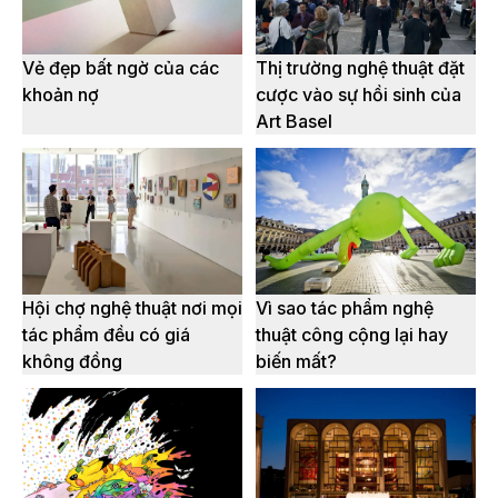
Vẻ đẹp bất ngờ của các
Thị trường nghệ thuật đặt
khoản nợ
cược vào sự hồi sinh của
Art Basel
Hội chợ nghệ thuật nơi mọi
Vì sao tác phẩm nghệ
tác phẩm đều có giá
thuật công cộng lại hay
không đồng
biến mất?