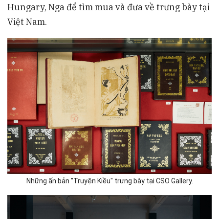
Hungary, Nga để tìm mua và đưa về trưng bày tại
Việt Nam.
Những ấn bản "Truyện Kiều" trưng bày tại CSO Gallery.