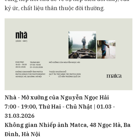
ký ức, chất liệu thân thuộc đời thường.
Nhà - Mở xưởng của Nguyễn Ngọc Hải
7:00 - 19:00, Thứ Hai - Chủ Nhật | 01.03 -
31.03.2026
Không gian Nhiếp ảnh Matca, 48 Ngọc Hà, Ba
Đình, Hà Nội