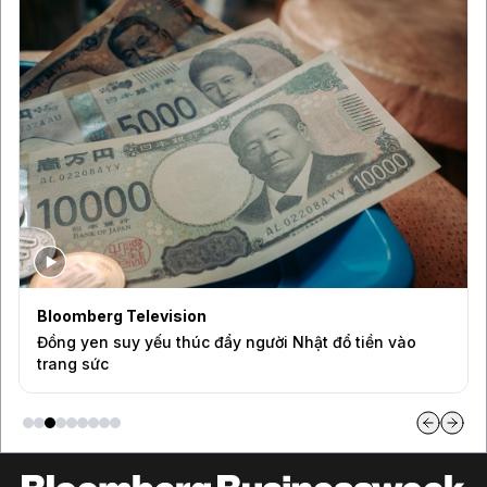
Bloomberg Television
Đồng yen suy yếu thúc đẩy người Nhật đổ tiền vào
trang sức