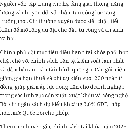
Nguồn vốn tập trung cho hạ tầng giao thông, năng
lượng và chuyển đổi số nhằm tạo động lực tăng
trưởng mới. Chi thường xuyên được siết chặt, tiết
kiệm để mở rộng dư địa cho đầu tư công và an sinh
xã hội.
Chính phủ đặt mục tiêu điều hành tài khóa phối hợp
chặt chẽ với chính sách tiền tệ, kiểm soát lạm phát
và đảm bảo an toàn tài chính quốc gia. Các gói miễn,
giảm, gia hạn thuế và phí dự kiến vượt 200 ngàn tỉ
đồng, giúp giảm áp lực dòng tiền cho doanh nghiệp
trong các lĩnh vực sản xuất, xuất khẩu và công nghệ.
Bội chi ngân sách dự kiến khoảng 3,6% GDP, thấp
hơn mức Quốc hội cho phép.
Theo các chuyên gia, chính sách tài khóa năm 2025