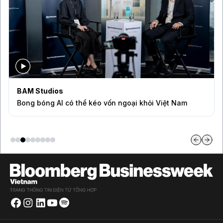
BAM Studios
Bong bóng AI có thể kéo vốn ngoại khỏi Việt Nam