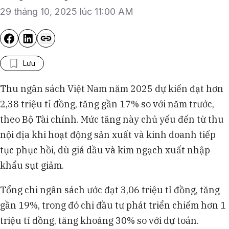
29 tháng 10, 2025 lúc 11:00 AM
Lưu
Thu ngân sách Việt Nam năm 2025 dự kiến đạt hơn
2,38 triệu tỉ đồng, tăng gần 17% so với năm trước,
theo Bộ Tài chính. Mức tăng này chủ yếu đến từ thu
nội địa khi hoạt động sản xuất và kinh doanh tiếp
tục phục hồi, dù giá dầu và kim ngạch xuất nhập
khẩu sụt giảm.
Tổng chi ngân sách ước đạt 3,06 triệu tỉ đồng, tăng
gần 19%, trong đó chi đầu tư phát triển chiếm hơn 1
triệu tỉ đồng, tăng khoảng 30% so với dự toán.