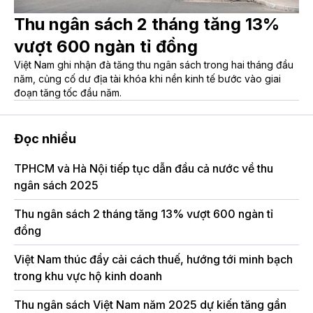
Thu ngân sách 2 tháng tăng 13%
vượt 600 ngàn tỉ đồng
Việt Nam ghi nhận đà tăng thu ngân sách trong hai tháng đầu
năm, củng cố dư địa tài khóa khi nền kinh tế bước vào giai
đoạn tăng tốc đầu năm.
Đọc nhiều
TPHCM và Hà Nội tiếp tục dẫn đầu cả nước về thu
Hà
ngân sách 2025
dự
Thu ngân sách 2 tháng tăng 13% vượt 600 ngàn tỉ
đồng
Việt Nam thúc đẩy cải cách thuế, hướng tới minh bạch
trong khu vực hộ kinh doanh
Thu ngân sách Việt Nam năm 2025 dự kiến tăng gần