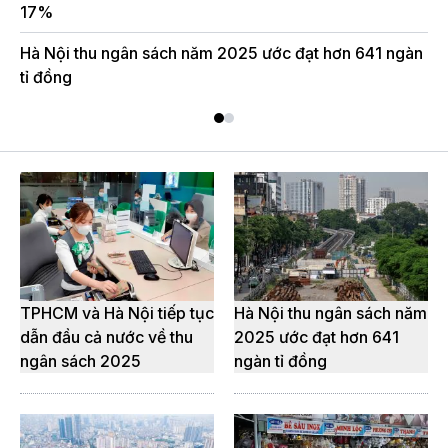
17%
Hà Nội thu ngân sách năm 2025 ước đạt hơn 641 ngàn
tỉ đồng
TPHCM và Hà Nội tiếp tục
Hà Nội thu ngân sách năm
dẫn đầu cả nước về thu
2025 ước đạt hơn 641
ngân sách 2025
ngàn tỉ đồng